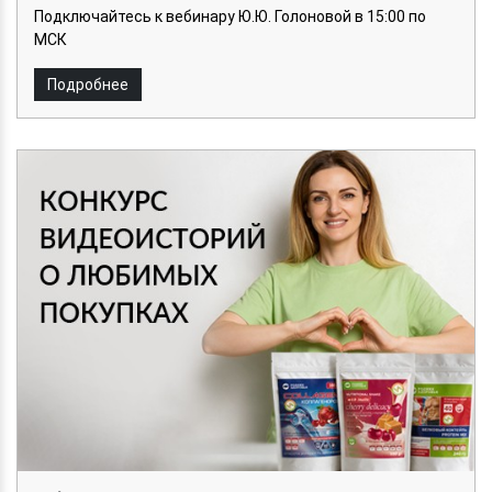
Подключайтесь к вебинару Ю.Ю. Голоновой в 15:00 по
МСК
Подробнее