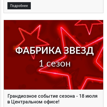
Подробнее
Грандиозное событие сезона - 18 июля
в Центральном офисе!