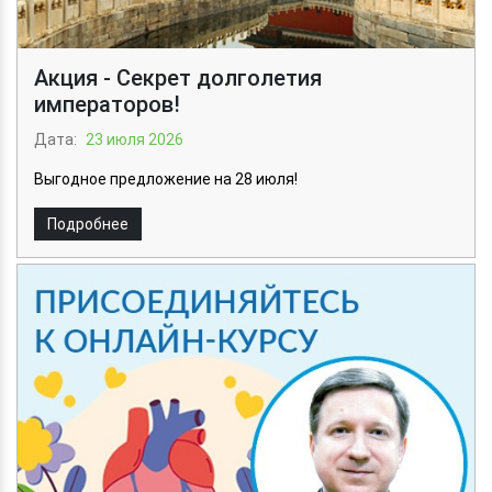
Акция - Секрет долголетия
императоров!
Дата:
23 июля 2026
Выгодное предложение на 28 июля!
Подробнее