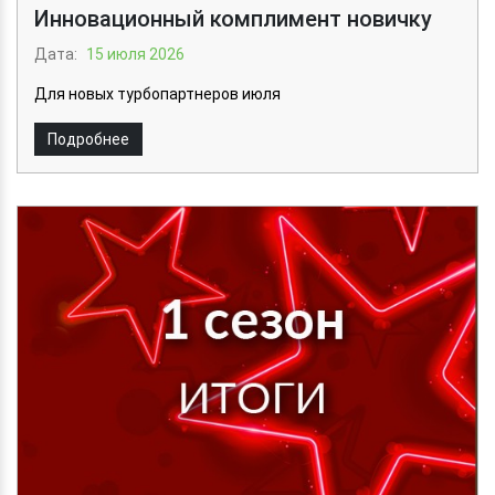
Инновационный комплимент новичку
Дата:
15 июля 2026
Для новых турбопартнеров июля
Подробнее