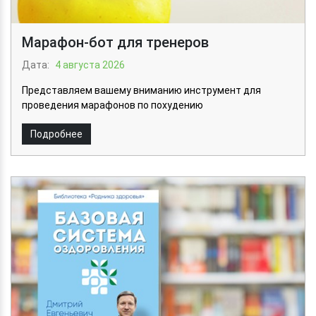
Марафон-бот для тренеров
Дата:
4 августа 2026
Представляем вашему вниманию инструмент для
проведения марафонов по похудению
Подробнее