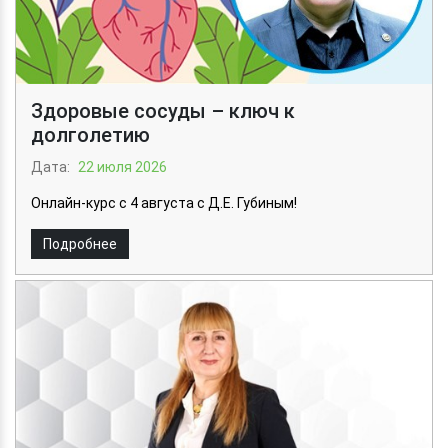
Здоровые сосуды – ключ к
долголетию
Дата:
22 июля 2026
Онлайн-курс с 4 августа с Д.Е. Губиным!
Подробнее