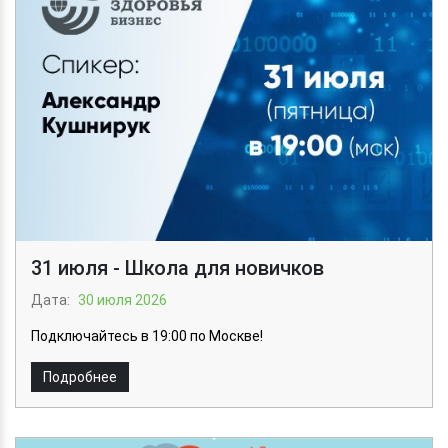
31 июля - Школа для новичков
Дата:
30 июля 2026
Подключайтесь в 19:00 по Москве!
Подробнее