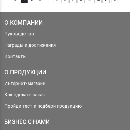
О КОМПАНИИ
Руководство
Награды и достижения
Контакты
О ПРОДУКЦИИ
Интернет-магазин
Как сделать заказ
Пройди тест и подбери продукцию
БИЗНЕС С НАМИ