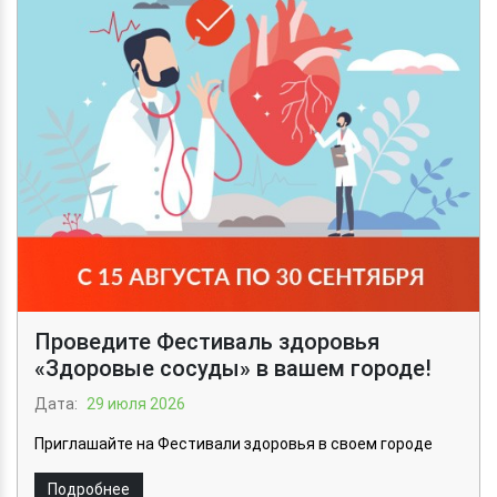
Проведите Фестиваль здоровья
«Здоровые сосуды» в вашем городе!
Дата:
29 июля 2026
Приглашайте на Фестивали здоровья в своем городе
Подробнее