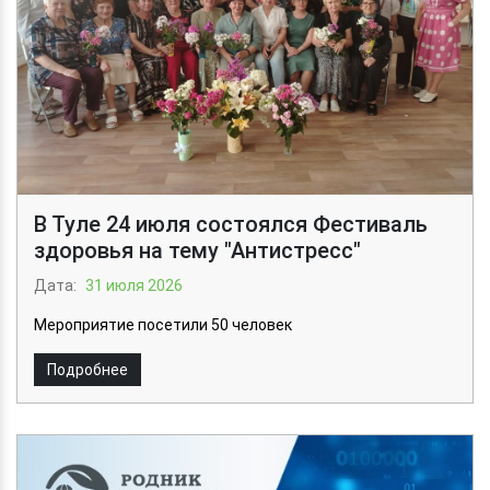
В Туле 24 июля состоялся Фестиваль
здоровья на тему "Антистресс"
Дата:
31 июля 2026
Мероприятие посетили 50 человек
Подробнее