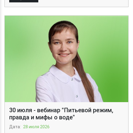
30 июля - вебинар "Питьевой режим,
правда и мифы о воде"
Дата:
28 июля 2026