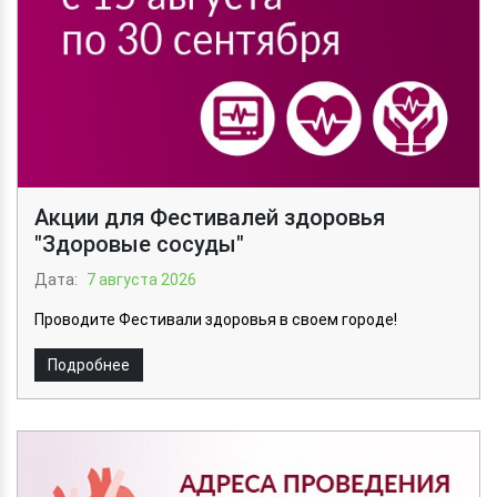
Акции для Фестивалей здоровья
"Здоровые сосуды"
Дата:
7 августа 2026
Проводите Фестивали здоровья в своем городе!
Подробнее