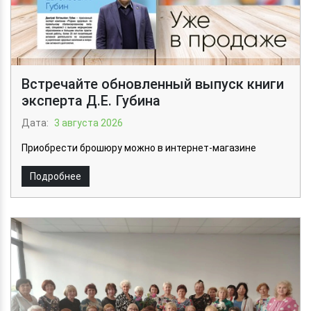
Встречайте обновленный выпуск книги
эксперта Д.E. Губина
Дата:
3 августа 2026
Приобрести брошюру можно в интернет-магазине
Подробнее