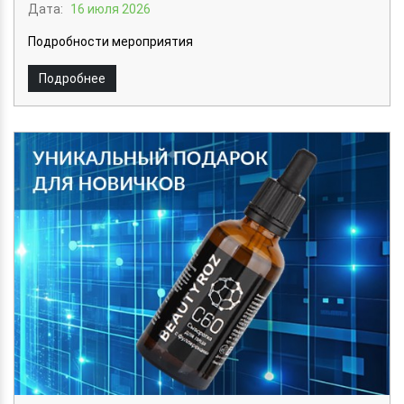
Дата:
16 июля 2026
Подробности мероприятия
Подробнее