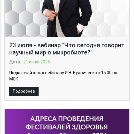
23 июля - вебинар "Что сегодня говорит
научный мир о микробиоте?"
Дата:
21 июля 2026
Подключайтесь к вебинару И.Н. Будниченко в 15:00 по
МСК
Подробнее