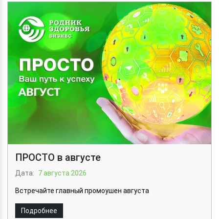
ПРОСТО в августе
Дата:
7 августа 2026
Встречайте главный промоушен августа
Подробнее