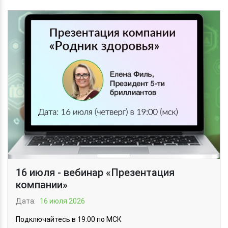
16 июля - вебинар «Презентация
компании»
Дата:
16 июля 2026
Подключайтесь в 19:00 по МСК