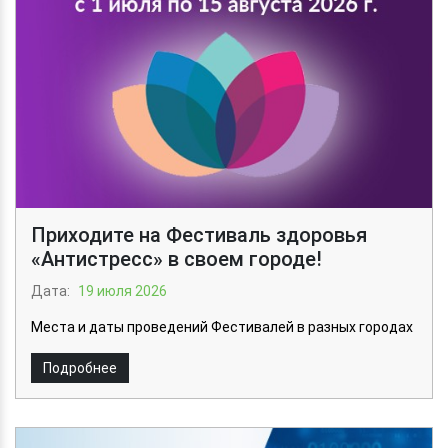
Приходите на Фестиваль здоровья
«Антистресс» в своем городе!
Дата:
19 июля 2026
Места и даты проведений Фестивалей в разных городах
Подробнее