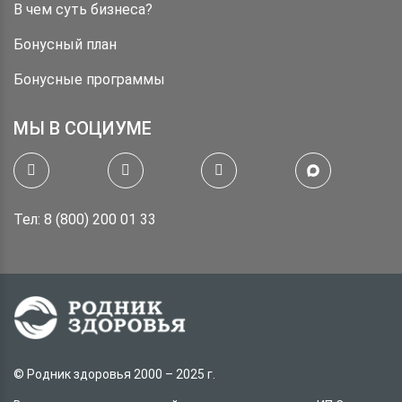
В чем суть бизнеса?
Бонусный план
Бонусные программы
МЫ В СОЦИУМЕ
Тел: 8 (800) 200 01 33
© Родник здоровья 2000 – 2025 г.