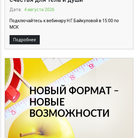
Дата:
4 августа 2026
Подключайтесь к вебинару Н.Г. Байкуловой в 15:00 по
МСК
Подробнее