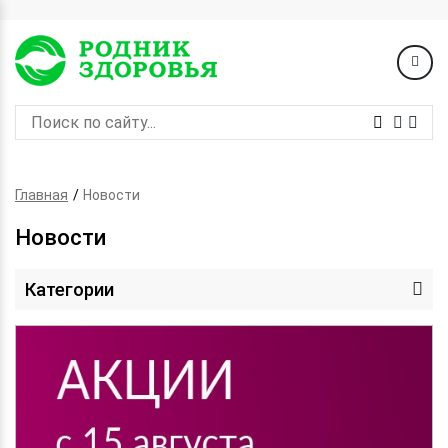
Главная
Новости
Новости
Категории