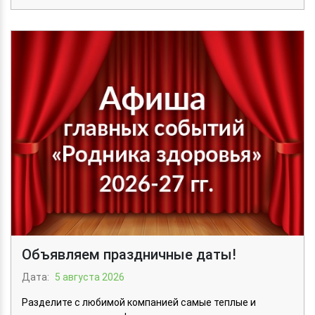
Объявляем праздничные даты!
Дата:
5 августа 2026
Разделите с любимой компанией самые теплые и