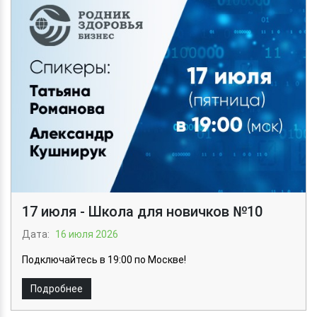
17 июля - Школа для новичков №10
Дата:
16 июля 2026
Подключайтесь в 19:00 по Москве!
Подробнее