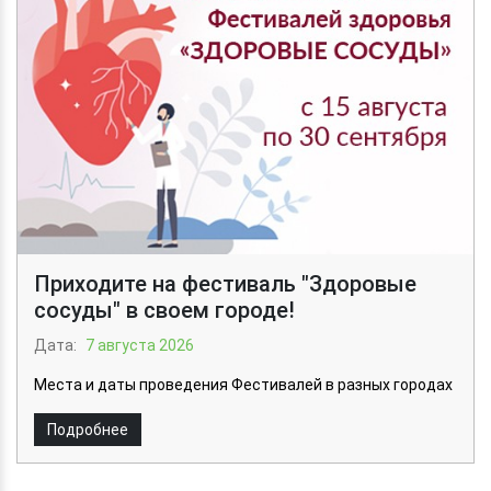
Приходите на фестиваль "Здоровые
сосуды" в своем городе!
Дата:
7 августа 2026
Места и даты проведения Фестивалей в разных городах
Подробнее