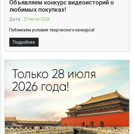
Объявляем конкурс видеоисторий о
любимых покупках!
Дата:
27 июля 2026
Публикуем условия творческого конкурса!
Подробнее