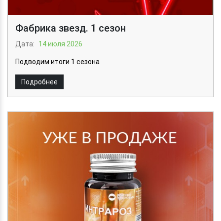
Фабрика звезд. 1 сезон
Дата:
14 июля 2026
Подводим итоги 1 сезона
Подробнее