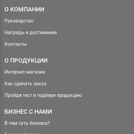
О КОМПАНИИ
Руководство
Награды и достижения
Контакты
О ПРОДУКЦИИ
Интернет-магазин
Как сделать заказ
Пройди тест и подбери продукцию
БИЗНЕС С НАМИ
В чем суть бизнеса?