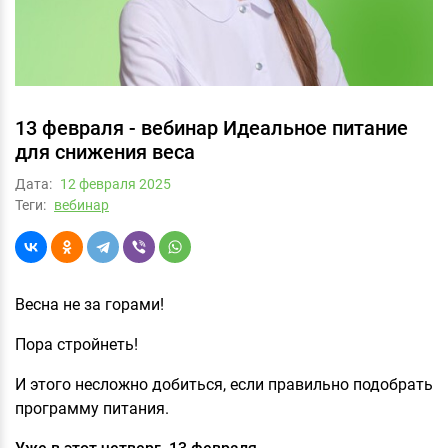
13 февраля - вебинар Идеальное питание
для снижения веса
Дата:
12 февраля 2025
Теги:
вебинар
Весна не за горами!
Пора стройнеть!
И этого несложно добиться, если правильно подобрать
программу питания.