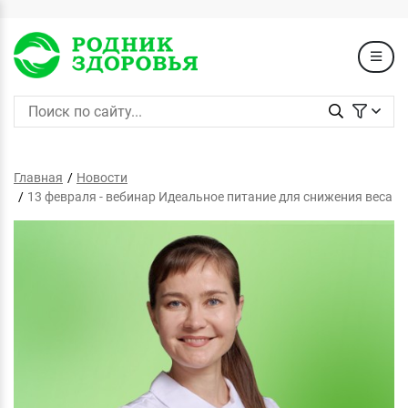
Главная
Новости
13 февраля - вебинар Идеальное питание для снижения веса