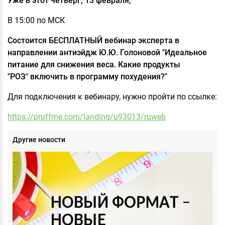
Уже в этот четверг, 13 февраля,
В 15:00 по МСК
Состоится БЕСПЛАТНЫЙ вебинар эксперта в
направлении антиэйдж Ю.Ю. Голоновой "Идеальное
питание для снижения веса. Какие продукты
"РОЗ" включить в программу похудения?"
Для подключения к вебинару, нужно пройти по ссылке:
https://pruffme.com/landing/u93013/ruweb
Другие новости