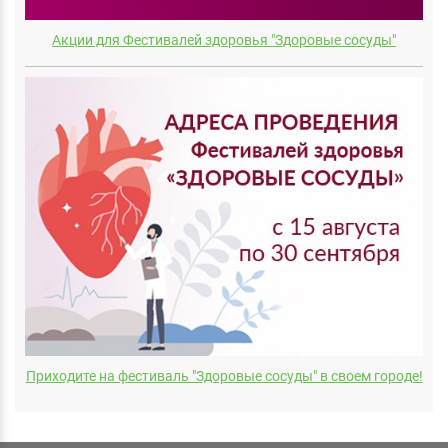
Акции для Фестивалей здоровья "Здоровые сосуды"
Приходите на фестиваль "Здоровые сосуды" в своем городе!