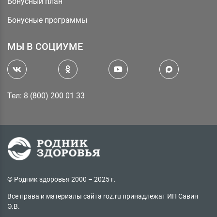
Бонусный план
Бонусные программы
МЫ В СОЦИУМЕ
Тел: 8 (800) 200 01 33
© Родник здоровья 2000 – 2025 г.
Все права и материалы сайта roz.ru принадлежат ИП Савин
Э.В.