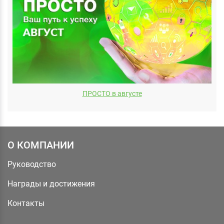
ПРОСТО в августе
О КОМПАНИИ
Руководство
Награды и достижения
Контакты