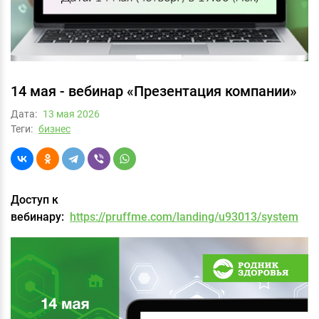
14 мая - вебинар «Презентация компании»
Дата:
13 мая 2026
Теги:
бизнес
Доступ к
вебинару:
https://pruffme.com/landing/u93013/system