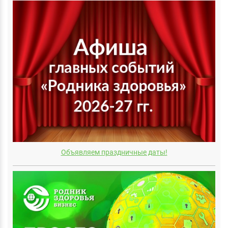
Объявляем праздничные даты!