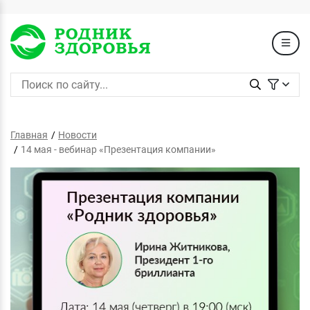
Главная
Новости
14 мая - вебинар «Презентация компании»