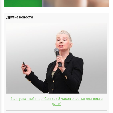
Другие новости
6 августа - вебинар "Сон как 8 часов счастья для тела и
души"