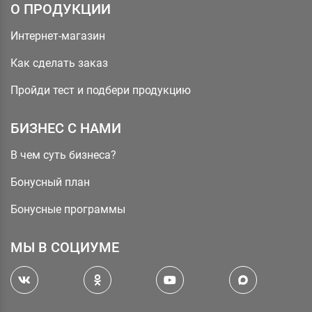
О ПРОДУКЦИИ
Интернет-магазин
Как сделать заказ
Пройди тест и подбери продукцию
БИЗНЕС С НАМИ
В чем суть бизнеса?
Бонусный план
Бонусные программы
МЫ В СОЦИУМЕ