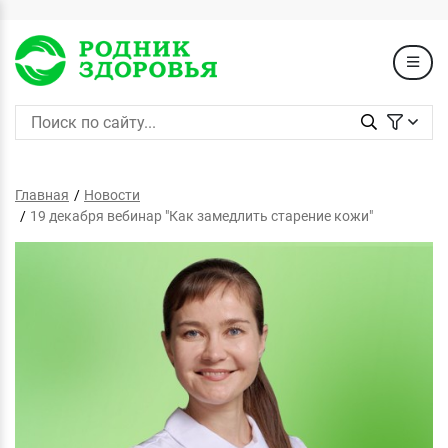
Главная
Новости
19 декабря вебинар "Как замедлить старение кожи"