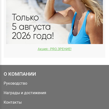
Акция - PRO.ЗРЕНИЕ!
О КОМПАНИИ
Руководство
Награды и достижения
Контакты