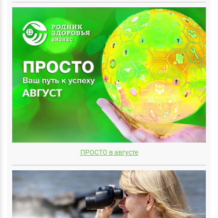
ПРОСТО в августе