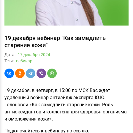
19 декабря вебинар "Как замедлить
старение кожи"
Дата:
17 декабря 2024
Теги:
вебинар
19 декабря, в четверг, в 15:00 по МСК Вас ждет
удаленный вебинар антиэйдж-эксперта Ю.Ю.
Голоновой «Как замедлить старение кожи. Роль
антиоксидантов и коллагена для здоровья организма
и омоложения кожи».
Подключайтесь к вебинару по ссылке: