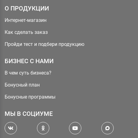
О ПРОДУКЦИИ
Интернет-магазин
Как сделать заказ
Пройди тест и подбери продукцию
БИЗНЕС С НАМИ
В чем суть бизнеса?
Бонусный план
Бонусные программы
МЫ В СОЦИУМЕ