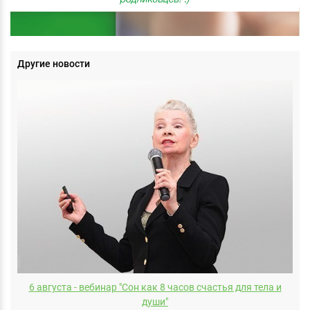
Другие новости
6 августа - вебинар "Сон как 8 часов счастья для тела и
души"