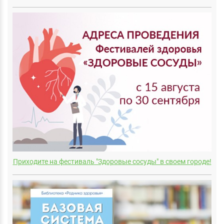
Приходите на фестиваль "Здоровые сосуды" в своем городе!