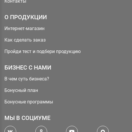
Контакты
О ПРОДУКЦИИ
Интернет-магазин
Как сделать заказ
Пройди тест и подбери продукцию
БИЗНЕС С НАМИ
В чем суть бизнеса?
Бонусный план
Бонусные программы
МЫ В СОЦИУМЕ