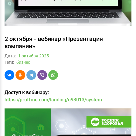
2 октября - вебинар «Презентация
компании»
Дата:
1 октября 2025
Теги:
бизнес
Доступ к вебинару:
https://pruffme.com/landing/u93013/system