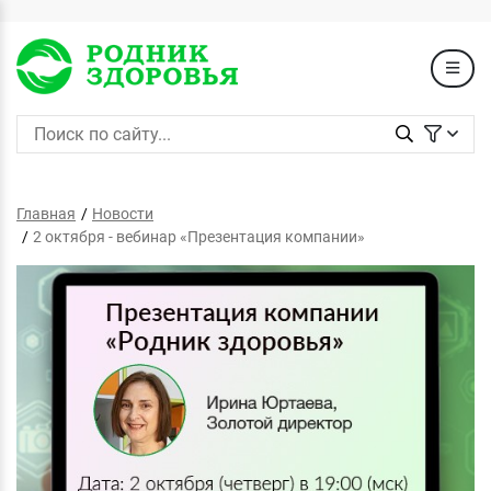
Главная
Новости
2 октября - вебинар «Презентация компании»