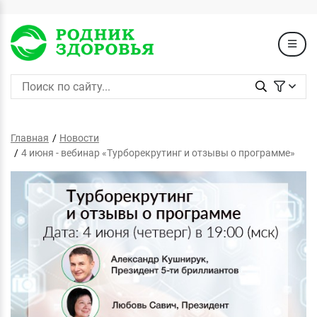
Главная
Новости
4 июня - вебинар «Турборекрутинг и отзывы о программе»