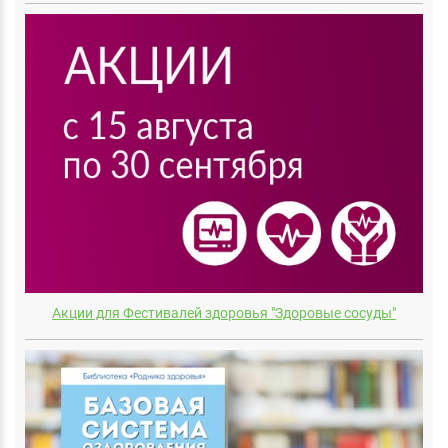
Акции для Фестивалей здоровья "Здоровые сосуды"