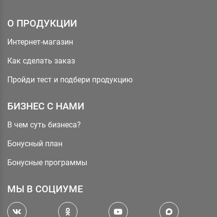
О ПРОДУКЦИИ
Интернет-магазин
Как сделать заказ
Пройди тест и подбери продукцию
БИЗНЕС С НАМИ
В чем суть бизнеса?
Бонусный план
Бонусные программы
МЫ В СОЦИУМЕ