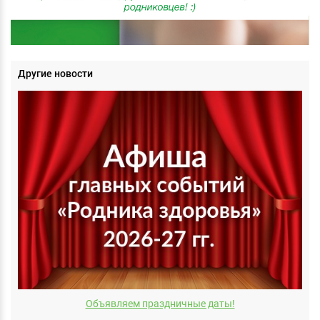
Другие новости
Объявляем праздничные даты!