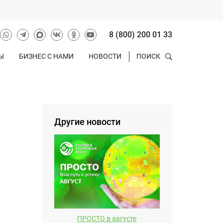
8 (800) 200 01 33
Ы
БИЗНЕС С НАМИ
НОВОСТИ
ПОИСК
Другие новости
ПРОСТО в августе