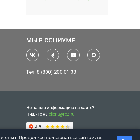
МЫ В СОЦИУМЕ
Тел: 8 (800) 200 01 33
Не нашли информацию на сайте?
Пишите на
client@roz.ru
ий опыт. Продолжая пользоваться сайтом, вы