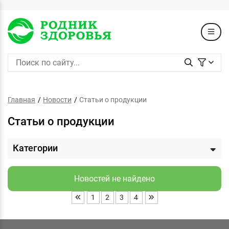
Главная
Новости
Статьи о продукции
Статьи о продукции
Категории
Новостей не найдено
1
2
3
4