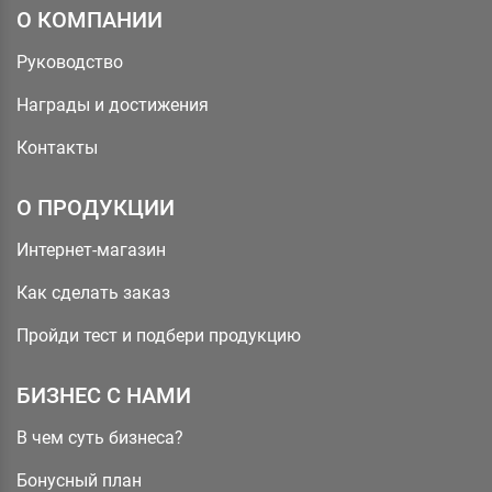
О КОМПАНИИ
Руководство
Награды и достижения
Контакты
О ПРОДУКЦИИ
Интернет-магазин
Как сделать заказ
Пройди тест и подбери продукцию
БИЗНЕС С НАМИ
В чем суть бизнеса?
Бонусный план