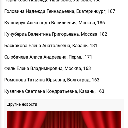
Головина Надежда Геннадьевна, Екатеринбург, 187
Кушнирук Александр Васильевич, Москва, 186
Кучубериа Валентина Григорьевна, Москва, 182
Баскакова Елена Анатольевна, Казань, 181
Сырбачева Алиса Андреевна, Пермь, 171
Филь Елена Владимировна, Москва, 163
Романова Татьяна Юрьевна, Волгоград, 163
Кузягина Светлана Кондратьевна, Казань, 163
Другие новости