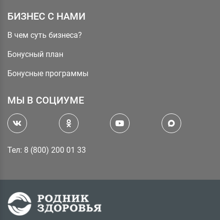
БИЗНЕС С НАМИ
В чем суть бизнеса?
Бонусный план
Бонусные программы
МЫ В СОЦИУМЕ
Тел: 8 (800) 200 01 33