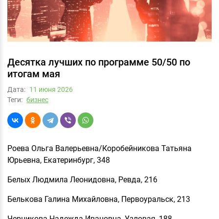
Десятка лучших по программе 50/50 по
итогам мая
Дата:
11 июня 2026
Теги:
бизнес
Роева Ольга Валерьевна/Коробейникова Татьяна
Юрьевна, Екатеринбург, 348
Белых Людмила Леонидовна, Ревда, 216
Белькова Галина Михайловна, Первоуральск, 213
Черникова Надежда Ивановна, Узловая, 188