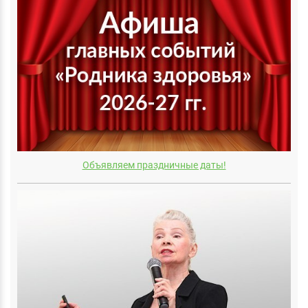
Объявляем праздничные даты!