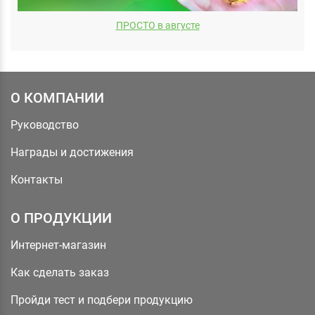
ПРОСТО в августе
О КОМПАНИИ
Руководство
Награды и достижения
Контакты
О ПРОДУКЦИИ
Интернет-магазин
Как сделать заказ
Пройди тест и подбери продукцию