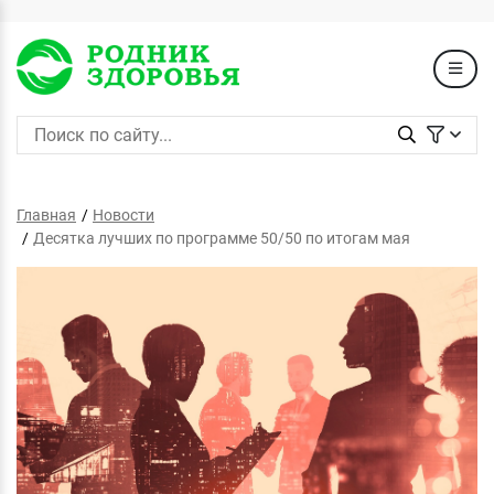
Главная
Новости
Десятка лучших по программе 50/50 по итогам мая