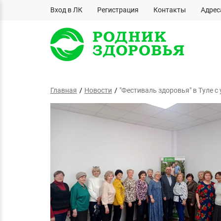
Вход в ЛК
Регистрация
Контакты
Адрес
Главная
Новости
"Фестиваль здоровья" в Туле с 