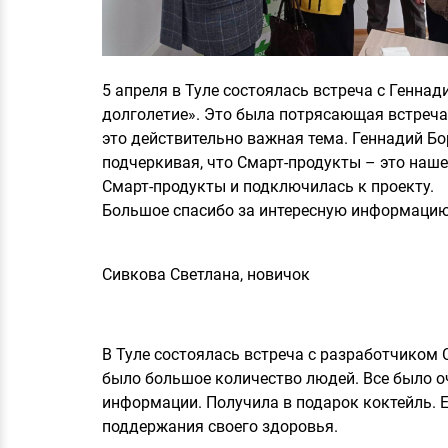
5 апреля в Туле состоялась встреча с Генн
долголетие». Это была потрясающая встреча!
это действительно важная тема. Геннадий Б
подчеркивая, что Смарт-продукты – это наше 
Смарт-продукты и подключилась к проекту.
Большое спасибо за интересную информацию
Сивкова Светлана, новичок
В Туле состоялась встреча с разработчиком
было большое количество людей. Все было о
информации. Получила в подарок коктейль. Е
поддержания своего здоровья.