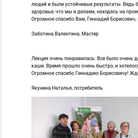
людей и были устойчивые результаты. Ведь 
здоровье, что мы и делаем, находясь на про
Огромное спасибо Вам, Геннадий Борисович, 
Заботина Валентина, Мастер
Лекция очень понравилась. Все было очень д
каши. Время прошло очень быстро, и хотелос
Огромное спасибо Геннадию Борисовичу! Жде
Якунина Наталья, потребитель