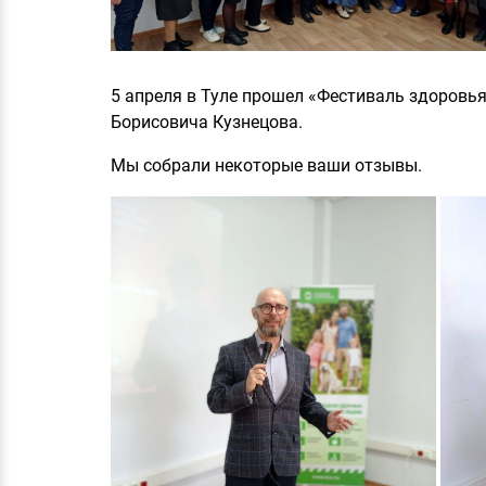
5 апреля в Туле прошел «Фестиваль здоровь
Борисовича Кузнецова.
Мы собрали некоторые ваши отзывы.