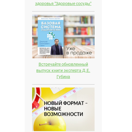
здоровья "Здоровые сосуды"
Встречайте обновленный
выпуск книги эксперта Д.E.
Губина