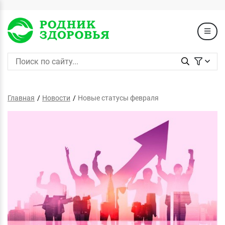
Главная
Новости
Новые статусы февраля