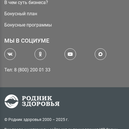
В чем суть бизнеса?
Бонусный план
Бонусные программы
МЫ В СОЦИУМЕ
Тел: 8 (800) 200 01 33
© Родник здоровья 2000 – 2025 г.