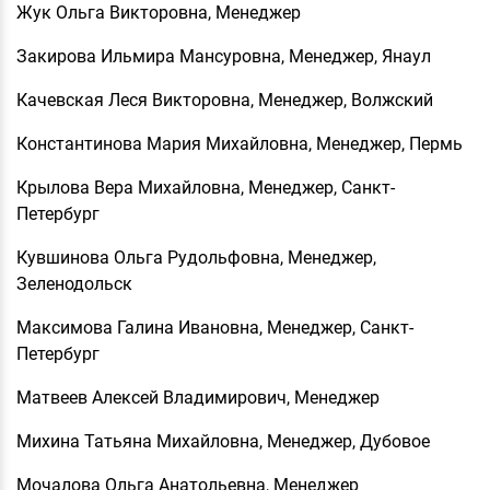
Жук Ольга Викторовна, Менеджер
Закирова Ильмира Мансуровна, Менеджер, Янаул
Качевская Леся Викторовна, Менеджер, Волжский
Константинова Мария Михайловна, Менеджер, Пермь
Крылова Вера Михайловна, Менеджер, Санкт-
Петербург
Кувшинова Ольга Рудольфовна, Менеджер,
Зеленодольск
Максимова Галина Ивановна, Менеджер, Санкт-
Петербург
Матвеев Алексей Владимирович, Менеджер
Михина Татьяна Михайловна, Менеджер, Дубовое
Мочалова Ольга Анатольевна, Менеджер