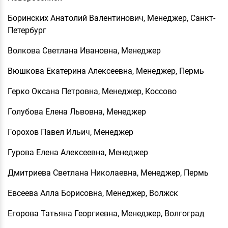
Боринских Анатолий Валентинович, Менеджер, Санкт-
Петербург
Волкова Светлана Ивановна, Менеджер
Вюшкова Екатерина Алексеевна, Менеджер, Пермь
Герко Оксана Петровна, Менеджер, Коссово
Голубова Елена Львовна, Менеджер
Горохов Павел Ильич, Менеджер
Гурова Елена Алексеевна, Менеджер
Дмитриева Светлана Николаевна, Менеджер, Пермь
Евсеева Алла Борисовна, Менеджер, Волжск
Егорова Татьяна Георгиевна, Менеджер, Волгоград