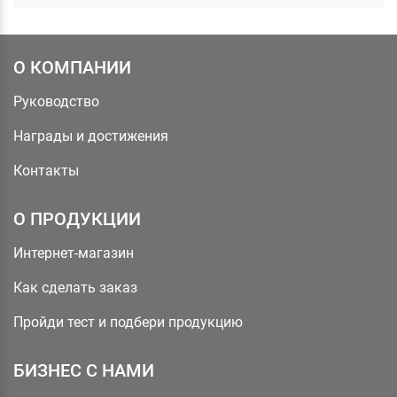
О КОМПАНИИ
Руководство
Награды и достижения
Контакты
О ПРОДУКЦИИ
Интернет-магазин
Как сделать заказ
Пройди тест и подбери продукцию
БИЗНЕС С НАМИ