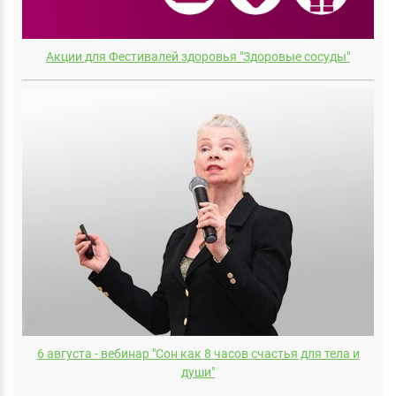
Акции для Фестивалей здоровья "Здоровые сосуды"
6 августа - вебинар "Сон как 8 часов счастья для тела и
души"