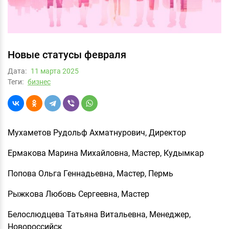
Новые статусы февраля
Дата:
11 мартa 2025
Теги:
бизнес
Мухаметов Рудольф Ахматнурович, Директор
Ермакова Марина Михайловна, Мастер, Кудымкар
Попова Ольга Геннадьевна, Мастер, Пермь
Рыжкова Любовь Сергеевна, Мастер
Белослюдцева Татьяна Витальевна, Менеджер,
Новороссийск