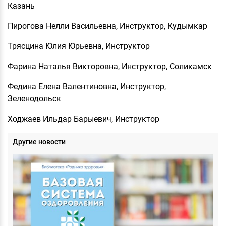
Казань
Пирогова Нелли Васильевна, Инструктор, Кудымкар
Трясцина Юлия Юрьевна, Инструктор
Фарина Наталья Викторовна, Инструктор, Соликамск
Федина Елена Валентиновна, Инструктор,
Зеленодольск
Ходжаев Ильдар Барыевич, Инструктор
Другие новости