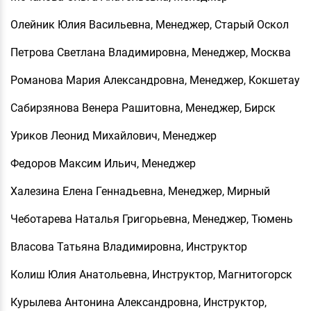
Олейник Юлия Васильевна, Менеджер, Старый Оскол
Петрова Светлана Владимировна, Менеджер, Москва
Романова Мария Александровна, Менеджер, Кокшетау
Сабирзянова Венера Рашитовна, Менеджер, Бирск
Уриков Леонид Михайлович, Менеджер
Федоров Максим Ильич, Менеджер
Халезина Елена Геннадьевна, Менеджер, Мирный
Чеботарева Наталья Григорьевна, Менеджер, Тюмень
Власова Татьяна Владимировна, Инструктор
Колиш Юлия Анатольевна, Инструктор, Магнитогорск
Курылева Антонина Александровна, Инструктор,