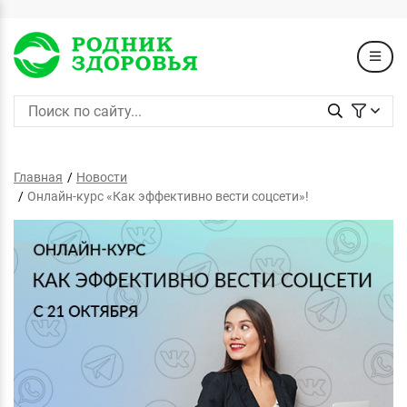
Главная
Новости
Онлайн-курс «Как эффективно вести соцсети»!