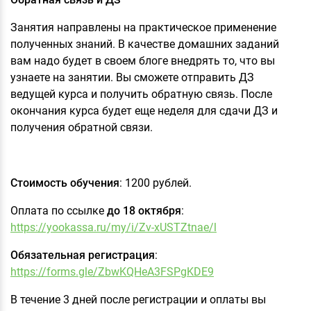
Занятия направлены на практическое применение
полученных знаний. В качестве домашних заданий
вам надо будет в своем блоге внедрять то, что вы
узнаете на занятии. Вы сможете отправить ДЗ
ведущей курса и получить обратную связь. После
окончания курса будет еще неделя для сдачи ДЗ и
получения обратной связи.
Стоимость обучения
: 1200 рублей.
Оплата по ссылке
до 18 октября
:
https://yookassa.ru/my/i/Zv-xUSTZtnae/l
Обязательная регистрация
:
https://forms.gle/ZbwKQHeA3FSPgKDE9
В течение 3 дней после регистрации и оплаты вы