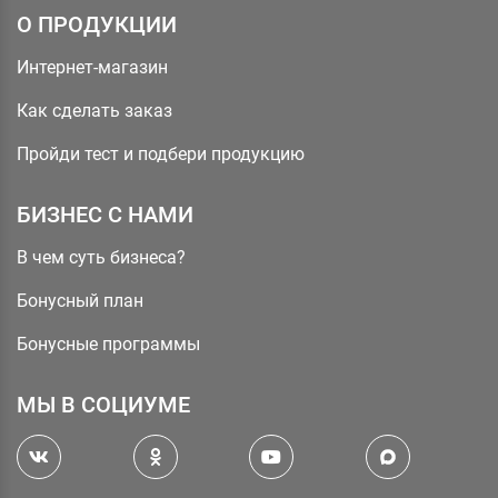
О ПРОДУКЦИИ
Интернет-магазин
Как сделать заказ
Пройди тест и подбери продукцию
БИЗНЕС С НАМИ
В чем суть бизнеса?
Бонусный план
Бонусные программы
МЫ В СОЦИУМЕ