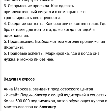
3. Оформление профиля. Как сделать
привлекательный визуал и с помощью него
транслировать свои ценности.
4. Создание контента. Как составить контент-план. Где
брать темы для контента, даже когда нет идей и
вдохновения.
5. Продвижение. Безбюджетные методы продвижения
ВКонтакте.
6. Правовые аспекты. Маркировка, где и когда она
нужна, и можно ли без нее.
Ведущая курсов
Анна Маркова
, резидент продюсерского центра
«Инсайт Люди», блогер с общей аудиторией в соцсетях
более 500 000 подписчиков, автор обучающих курсов и
мастер-классов по
блогингу
.