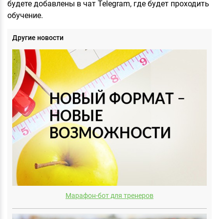
будете добавлены в чат Telegram, где будет проходить
обучение.
Другие новости
Марафон-бот для тренеров