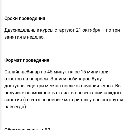
Сроки проведения
Двухнедельные курсы стартуют 21 октября – по три
занятия в неделю.
Формат проведения
Онлайн-вебинар по 45 минут плюс 15 минут для
ответов на вопросы. Записи вебинаров будут
доступны еще три месяца после окончания курса. Вы
получите возможность скачать презентации каждого
занятия (то есть основные материалы у вас останутся
навсегда).
Обратная связь и ДЗ