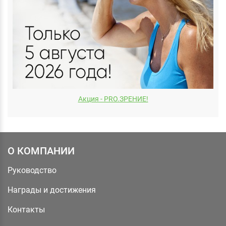
Акция - PRO.ЗРЕНИЕ!
О КОМПАНИИ
Руководство
Награды и достижения
Контакты