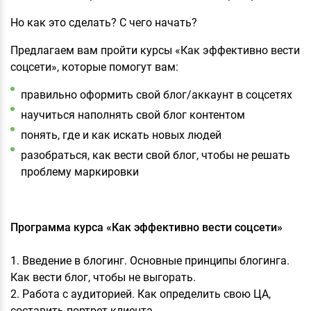
Но как это сделать? С чего начать?
Предлагаем вам пройти курсы «Как эффективно вести
соцсети», которые помогут вам:
правильно оформить свой блог/аккаунт в соцсетях
научиться наполнять свой блог контентом
понять, где и как искать новых людей
разобраться, как вести свой блог, чтобы не решать
проблему маркировки
Программа курса «Как эффективно вести соцсети»
1. Введение в блогинг. Основные принципы блогинга.
Как вести блог, чтобы не выгорать.
2. Работа с аудиторией. Как определить свою ЦА,
составить портрет клиента.