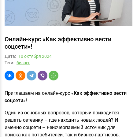
Онлайн-курс «Как эффективно вести
соцсети»!
Дата:
10 октября 2024
Теги:
бизнес
Приглашаем на онлайн-курс «
Как эффективно вести
соцсети
»!
Один из основных вопросов, который приходится
решать сетевику –
где находить новых людей
? И
именно соцсети – неисчерпаемый источник для
поиска как потребителей, так и бизнес-партнеров.