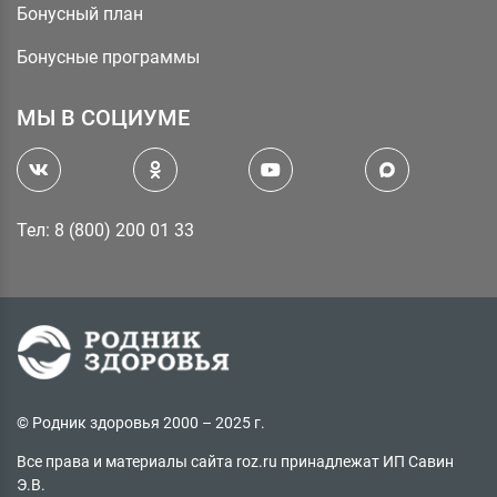
Бонусный план
Бонусные программы
МЫ В СОЦИУМЕ
Тел: 8 (800) 200 01 33
© Родник здоровья 2000 – 2025 г.
Все права и материалы сайта roz.ru принадлежат ИП Савин
Э.В.