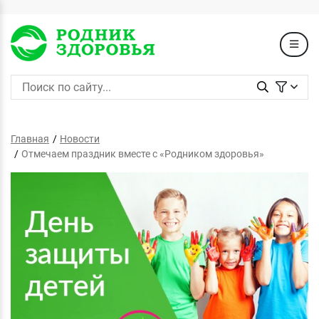
Главная
Новости
Отмечаем праздник вместе с «Родником здоровья»