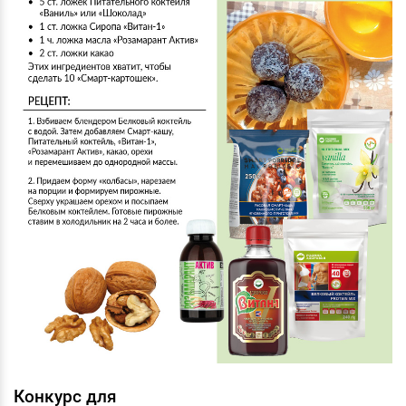
Конкурс для