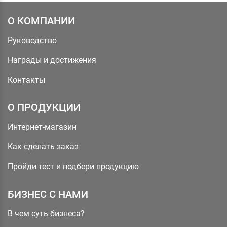
О КОМПАНИИ
Руководство
Награды и достижения
Контакты
О ПРОДУКЦИИ
Интернет-магазин
Как сделать заказ
Пройди тест и подбери продукцию
БИЗНЕС С НАМИ
В чем суть бизнеса?