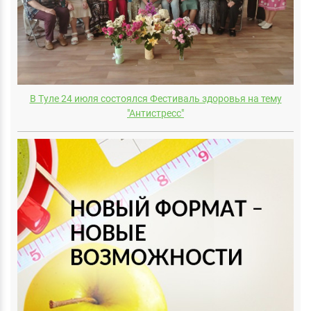
В Туле 24 июля состоялся Фестиваль здоровья на тему
"Антистресс"