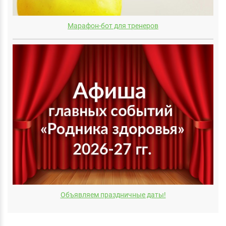
Марафон-бот для тренеров
Объявляем праздничные даты!