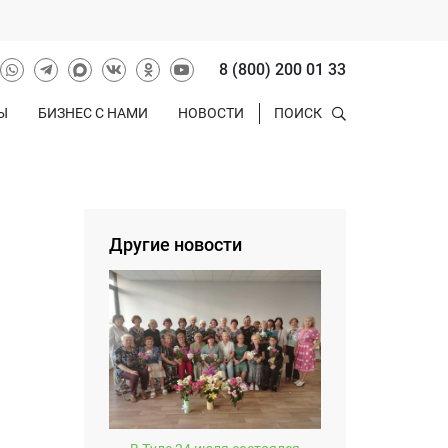
8 (800) 200 01 33
Ы
БИЗНЕС С НАМИ
НОВОСТИ
ПОИСК
Другие новости