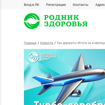
Вход в ЛК
Регистрация
Контакты
Адрес
Главная
Новости
Так держать! Итоги за 4 месяц