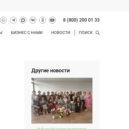
8 (800) 200 01 33
Ы
БИЗНЕС С НАМИ
НОВОСТИ
ПОИСК
Другие новости