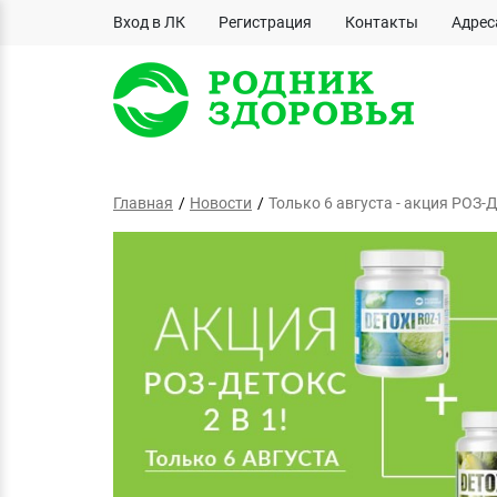
Вход в ЛК
Регистрация
Контакты
Адрес
Главная
Новости
Только 6 августа - акция РОЗ-