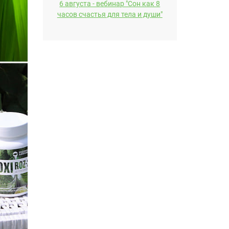
6 августа - вебинар "Сон как 8
часов счастья для тела и души"