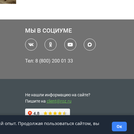
МЫ В СОЦИУМЕ
Тел: 8 (800) 200 01 33
Не нашли информацию на сайте?
Пишите на
client@roz.ru
ий опыт. Продолжая пользоваться сайтом, вы
Ок