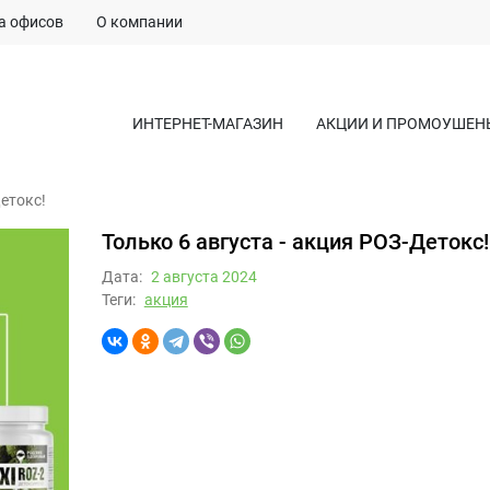
а офисов
О компании
ИНТЕРНЕТ-МАГАЗИН
АКЦИИ И ПРОМОУШЕН
Детокс!
Только 6 августа - акция РОЗ-Детокс!
Дата:
2 августа 2024
Теги:
акция