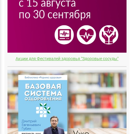
Акции для Фестивалей здоровья "Здоровые сосуды"