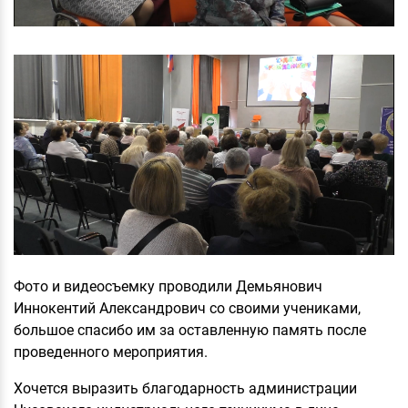
Фото и видеосъемку проводили Демьянович
Иннокентий Александрович со своими учениками,
большое спасибо им за оставленную память после
проведенного мероприятия.
Хочется выразить благодарность администрации