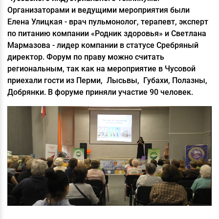
Организаторами и ведущими мероприятия были
Елена Улицкая - врач пульмонолог, терапевт, эксперт
по питанию компании «Родник здоровья» и Светлана
Мармазова - лидер компании в статусе Сребряный
директор. Форум по праву можно считать
региональным, так как на мероприятие в Чусовой
приехали гости из Перми, Лысьвы, Губахи, Полазны,
Добрянки. В форуме приняли участие 90 человек.