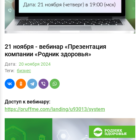
21 ноября - вебинар «Презентация
компании «Родник здоровья»
Дата:
20 ноября 2024
Теги:
бизнес
Доступ к вебинару:
https://pruffme.com/landing/u93013/system