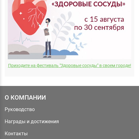
Приходите на фестиваль "Здоровые сосуды" в своем городе!
О КОМПАНИИ
Руководство
Награды и достижения
Контакты