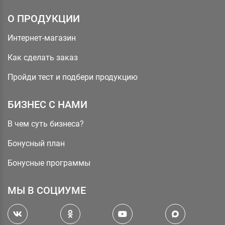
О ПРОДУКЦИИ
Интернет-магазин
Как сделать заказ
Пройди тест и подбери продукцию
БИЗНЕС С НАМИ
В чем суть бизнеса?
Бонусный план
Бонусные программы
МЫ В СОЦИУМЕ