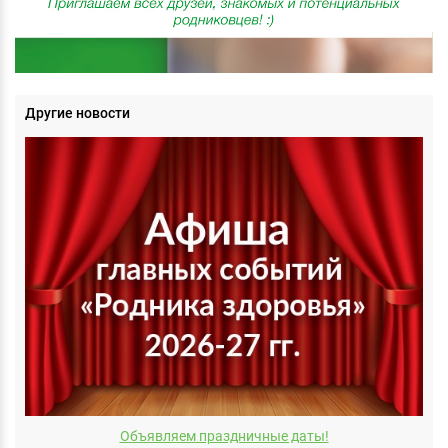
Другие новости
Объявляем праздничные даты!