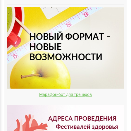
Марафон-бот для тренеров