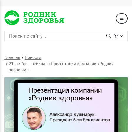
Главная
Новости
21 ноября - вебинар «Презентация компании «Родник
здоровья»