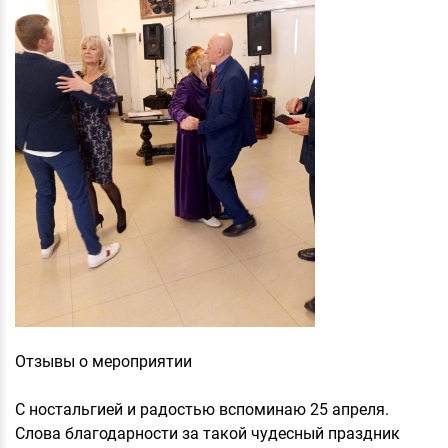
Отзывы о мероприятии
С ностальгией и радостью вспоминаю 25 апреля.
Слова благодарности за такой чудесный праздник