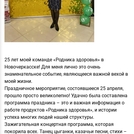
25 лет моей команде «Родника здоровья» в
Новочеркасске! Для меня лично это очень
знаменательное событие, являющееся важной вехой в
моей жизни.
Праздничное мероприятие, состоявшееся 25 апреля,
прошло просто великолепно! Удачно была составлена
программа праздника – это и важная информация о
работе продуктов «Родника здоровья», и истории
успеха многих людей нашей структуры.
Зажигательная концертная программа, которая
покорила всех. Танец цыганки, казачьи песни, стихи –