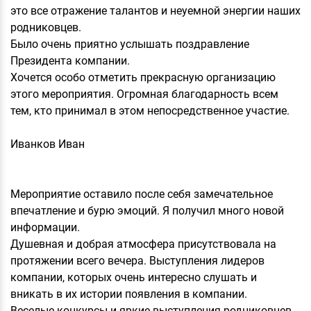
это все отражение талантов и неуемной энергии наших
родниковцев.
Было очень приятно услышать поздравление
Президента компании.
Хочется особо отметить прекрасную организацию
этого мероприятия. Огромная благодарность всем
тем, кто принимал в этом непосредственное участие.
Иванков Иван
Мероприятие оставило после себя замечательное
впечатление и бурю эмоций. Я получил много новой
информации.
Душевная и добрая атмосфера присутствовала на
протяжении всего вечера. Выступления лидеров
компании, которых очень интересно слушать и
вникать в их истории появления в компании.
Веселые конкурсы и яркие выступления родниковцев,