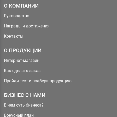
О КОМПАНИИ
Руководство
Награды и достижения
Контакты
О ПРОДУКЦИИ
Интернет-магазин
Как сделать заказ
Пройди тест и подбери продукцию
БИЗНЕС С НАМИ
В чем суть бизнеса?
Бонусный план