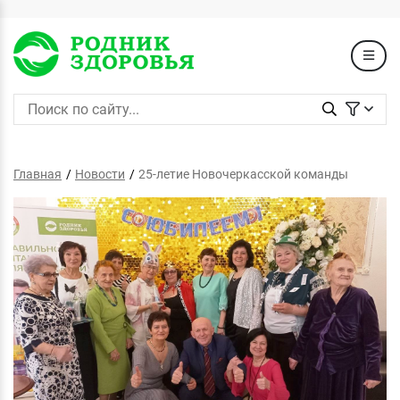
Главная
Новости
25-летие Новочеркасской команды