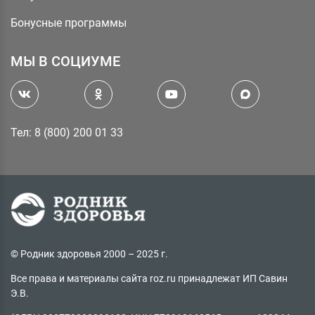
Бонусные программы
МЫ В СОЦИУМЕ
Тел: 8 (800) 200 01 33
© Родник здоровья 2000 – 2025 г.
Все права и материалы сайта roz.ru принадлежат ИП Савин
Э.В.