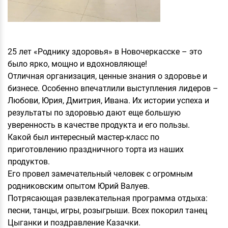
25 лет «Роднику здоровья» в Новочеркасске – это
было ярко, мощно и вдохновляюще!
Отличная организация, ценные знания о здоровье и
бизнесе. Особенно впечатлили выступления лидеров –
Любови, Юрия, Дмитрия, Ивана. Их истории успеха и
результаты по здоровью дают еще большую
уверенность в качестве продукта и его пользы.
Какой был интересный мастер-класс по
приготовлению праздничного торта из наших
продуктов.
Его провел замечательный человек с огромным
родниковским опытом Юрий Валуев.
Потрясающая развлекательная программа отдыха:
песни, танцы, игры, розыгрыши. Всех покорил танец
Цыганки и поздравление Казачки.