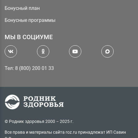
Бонусный план
Бонусные программы
МЫ В СОЦИУМЕ
Тел: 8 (800) 200 01 33
© Родник здоровья 2000 – 2025 г.
Все права и материалы сайта roz.ru принадлежат ИП Савин