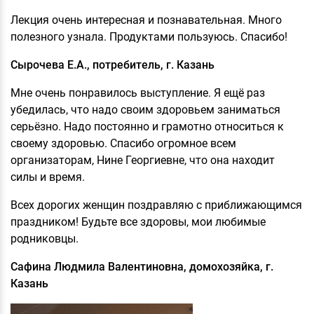
Лекция очень интересная и познавательная. Много
полезного узнала. Продуктами пользуюсь. Спасибо!
Сырочева Е.А., потребитель, г. Казань
Мне очень понравилось выступление. Я ещё раз
убедилась, что надо своим здоровьем заниматься
серьёзно. Надо постоянно и грамотно относиться к
своему здоровью. Спасибо огромное всем
организаторам, Нине Георгиевне, что она находит
силы и время.
Всех дорогих женщин поздравляю с приближающимся
праздником! Будьте все здоровы, мои любимые
родниковцы.
Сафина Людмила Валентиновна, домохозяйка, г.
Казань