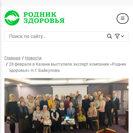
Главная
Новости
28 февраля в Казани выступила эксперт компании «Родник
здоровья» Н.Г. Байкулова