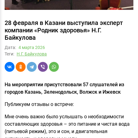
28 февраля в Казани выступила эксперт
компании «Родник здоровья» Н.Г.
Байкулова
Дата:
4 мартa 2026
Теги:
Н.Г. Байкулова
На мероприятии присутствовали 57 слушателей из
городов Казань, Зеленодольск, Волжск и Ижевск
Публикуем отзывы о встрече:
Мне очень важно было услышать о необходимости
составляющих здоровья – это питание и чистая вода
(питьевой режим), это и сон, и двигательная