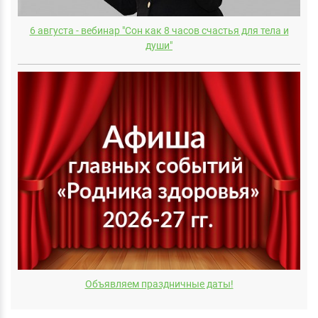
6 августа - вебинар "Сон как 8 часов счастья для тела и
души"
Объявляем праздничные даты!