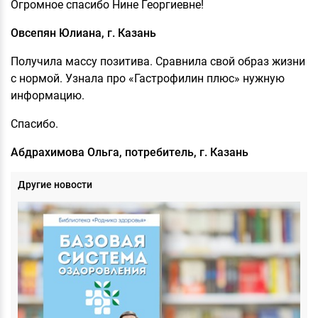
Огромное спасибо Нине Георгиевне!
Овсепян Юлиана, г. Казань
Получила массу позитива. Сравнила свой образ жизни
с нормой. Узнала про «Гастрофилин плюс» нужную
информацию.
Спасибо.
Абдрахимова Ольга, потребитель, г. Казань
Другие новости