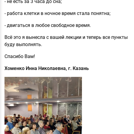
- не есть за 3 часа до сна;
- работа клетки в ночное время стала понятна;
- двигаться в любое свободное время.
Всё это я вынесла с вашей лекции и теперь все пункты
буду выполнять.
Спасибо Вам!
Хоменко Инна Николаевна, г. Казань