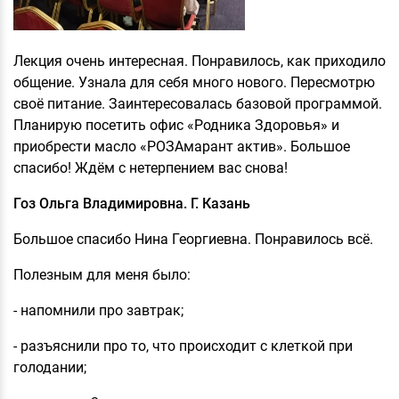
Лекция очень интересная. Понравилось, как приходило
общение. Узнала для себя много нового. Пересмотрю
своё питание. Заинтересовалась базовой программой.
Планирую посетить офис «Родника Здоровья» и
приобрести масло «РОЗАмарант актив». Большое
спасибо! Ждём с нетерпением вас снова!
Гоз Ольга Владимировна. Г. Казань
Большое спасибо Нина Георгиевна. Понравилось всё.
Полезным для меня было:
- напомнили про завтрак;
- разъяснили про то, что происходит с клеткой при
голодании;