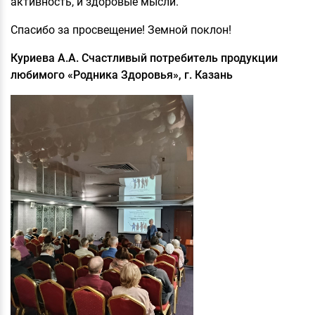
активность, и здоровые мысли.
Спасибо за просвещение! Земной поклон!
Куриева А.А. Счастливый потребитель продукции
любимого «Родника Здоровья», г. Казань