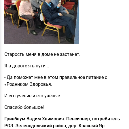
Старость меня в доме не застанет.
Я в дороге я в пути...
- Да поможет мне в этом правильное питание с
«Родником Здоровья.
И его учение и его учёные.
Спасибо большое!
Гринбаум Вадим Хаимович. Пенсионер, потребитель
РОЗ. Зеленодольский район, дер. Красный Яр