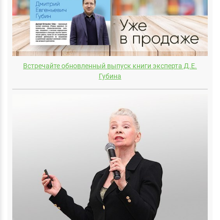
Встречайте обновленный выпуск книги эксперта Д.E.
Губина