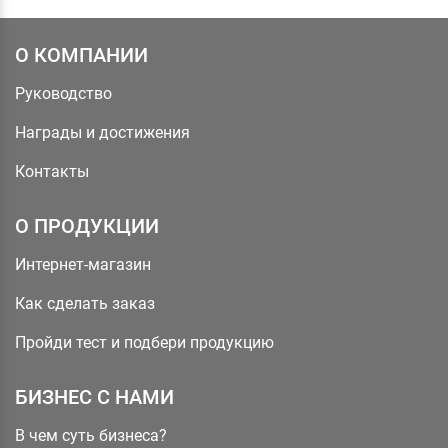
О КОМПАНИИ
Руководство
Награды и достижения
Контакты
О ПРОДУКЦИИ
Интернет-магазин
Как сделать заказ
Пройди тест и подбери продукцию
БИЗНЕС С НАМИ
В чем суть бизнеса?