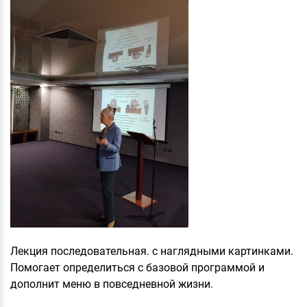
Лекция последовательная. с наглядными картинками.
Помогает определиться с базовой программой и
дополнит меню в повседневной жизни.