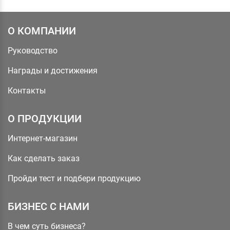
О КОМПАНИИ
Руководство
Награды и достижения
Контакты
О ПРОДУКЦИИ
Интернет-магазин
Как сделать заказ
Пройди тест и подбери продукцию
БИЗНЕС С НАМИ
В чем суть бизнеса?