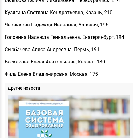
Белькова Галина Михайловна, Первоуральск, 214
Кузягина Светлана Кондратьевна, Казань, 210
Черникова Надежда Ивановна, Узловая, 196
Головина Надежда Геннадьевна, Екатеринбург, 194
Сырбачева Алиса Андреевна, Пермь, 191
Баскакова Елена Анатольевна, Казань, 180
Филь Елена Владимировна, Москва, 175
Другие новости