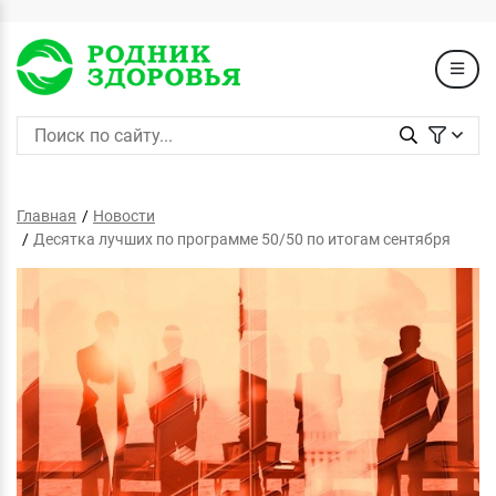
Главная
Новости
Десятка лучших по программе 50/50 по итогам сентября