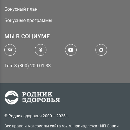
Бонусный план
Бонусные программы
МЫ В СОЦИУМЕ
Тел: 8 (800) 200 01 33
© Родник здоровья 2000 – 2025 г.
Все права и материалы сайта roz.ru принадлежат ИП Савин