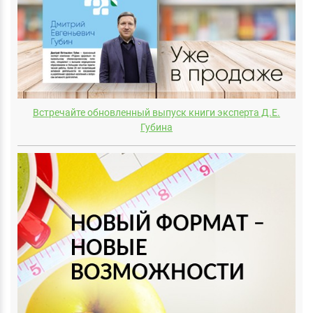
Встречайте обновленный выпуск книги эксперта Д.E.
Губина