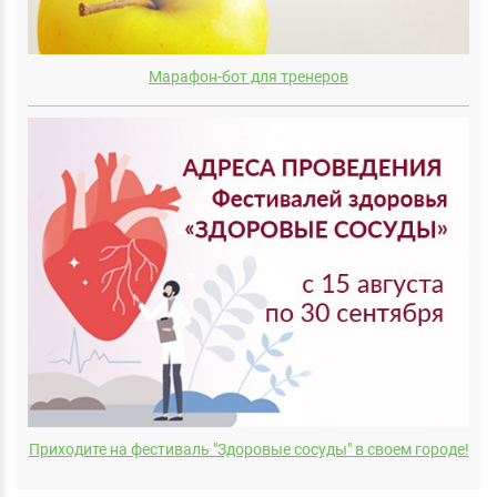
Марафон-бот для тренеров
Приходите на фестиваль "Здоровые сосуды" в своем городе!