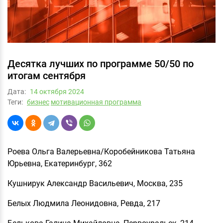
Десятка лучших по программе 50/50 по
итогам сентября
Дата:
14 октября 2024
Теги:
бизнес
мотивационная программа
Роева Ольга Валерьевна/Коробейникова Татьяна
Юрьевна, Екатеринбург, 362
Кушнирук Александр Васильевич, Москва, 235
Белых Людмила Леонидовна, Ревда, 217