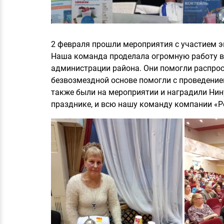
2 февраля прошли мероприятия с участием э
Наша команда проделала огромную работу в
администрации района. Они помогли распро
безвозмездной основе помогли с проведени
также были на мероприятии и наградили Нину
празднике, и всю нашу команду компании «Р