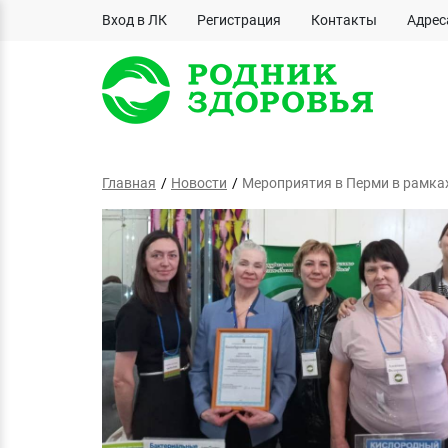
Вход в ЛК
Регистрация
Контакты
Адрес
Главная
Новости
Мероприятия в Перми в рамках