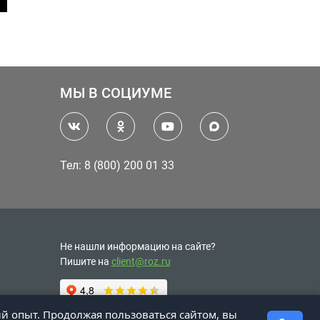
МЫ В СОЦИУМЕ
Тел: 8 (800) 200 01 33
Не нашли информацию на сайте?
Пишите на
client@roz.ru
ий опыт. Продолжая пользоваться сайтом, вы