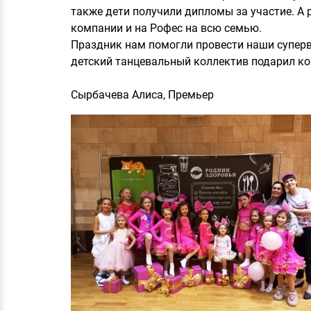
также дети получили дипломы за участие. А 
компании и на Рофес на всю семью.
Праздник нам помогли провести наши суперв
детский танцевальный коллектив подарил ко
Сырбачева Алиса, Премьер