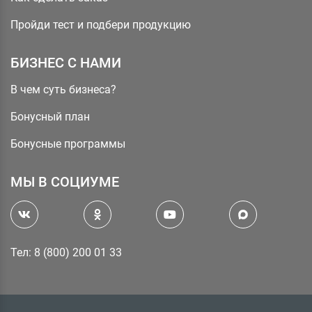
Пройди тест и подбери продукцию
БИЗНЕС С НАМИ
В чем суть бизнеса?
Бонусный план
Бонусные программы
МЫ В СОЦИУМЕ
Тел: 8 (800) 200 01 33