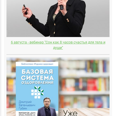
6 августа - вебинар "Сон как 8 часов счастья для тела и
души"