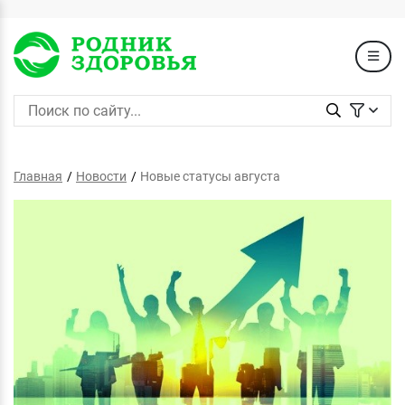
Главная
Новости
Новые статусы августа