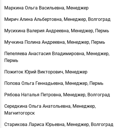
Маркина Ольга Васильевна, Менеджер
Мирич Алина Альбертовна, Менеджер, Волгоград
Мусихина Валерия Андреевна, Менеджер, Пермь
Мучкина Полина Андреевна, Менеджер, Пермь
Пепеляева Анастасия Владимировна, Менеджер,
Пермь
Пожиток Юрий Викторович, Менеджер
Попова Ольга Геннадьевна, Менеджер, Пермь
Рябова Наталья Петровна, Менеджер, Волгоград
Середкина Ольга Анатольевна, Менеджер,
Магнитогорск
Старикова Лариса Юрьевна, Менеджер, Волгоград