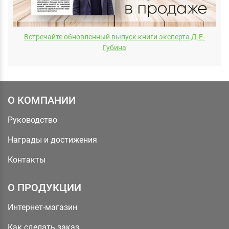
Встречайте обновленный выпуск книги эксперта Д.E.
Губина
О КОМПАНИИ
Руководство
Награды и достижения
Контакты
О ПРОДУКЦИИ
Интернет-магазин
Как сделать заказ