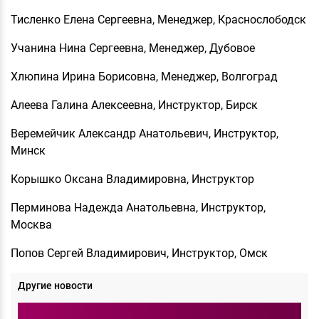
Тисленко Елена Сергеевна, Менеджер, Краснослободск
Учанина Нина Сергеевна, Менеджер, Дубовое
Хлюпина Ирина Борисовна, Менеджер, Волгоград
Алеева Галина Алексеевна, Инструктор, Бирск
Веремейчик Александр Анатольевич, Инструктор,
Минск
Корышко Оксана Владимировна, Инструктор
Перминова Надежда Анатольевна, Инструктор,
Москва
Попов Сергей Владимирович, Инструктор, Омск
Другие новости