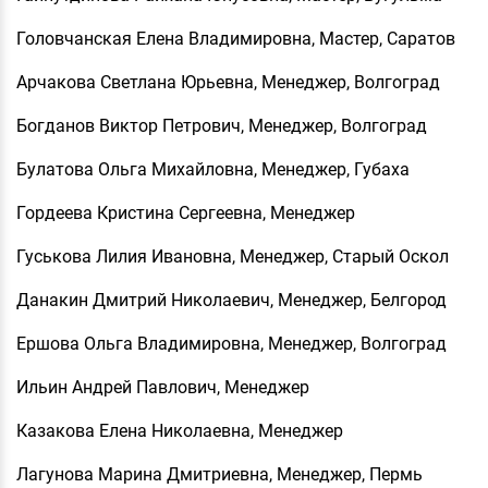
Головчанская Елена Владимировна, Мастер, Саратов
Арчакова Светлана Юрьевна, Менеджер, Волгоград
Богданов Виктор Петрович, Менеджер, Волгоград
Булатова Ольга Михайловна, Менеджер, Губаха
Гордеева Кристина Сергеевна, Менеджер
Гуськова Лилия Ивановна, Менеджер, Старый Оскол
Данакин Дмитрий Николаевич, Менеджер, Белгород
Ершова Ольга Владимировна, Менеджер, Волгоград
Ильин Андрей Павлович, Менеджер
Казакова Елена Николаевна, Менеджер
Лагунова Марина Дмитриевна, Менеджер, Пермь