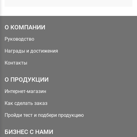
О КОМПАНИИ
Руководство
Награды и достижения
Контакты
О ПРОДУКЦИИ
Интернет-магазин
Как сделать заказ
Пройди тест и подбери продукцию
БИЗНЕС С НАМИ