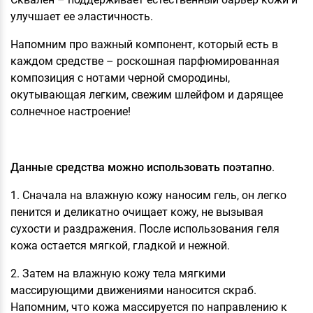
улучшает ее эластичность.
Напомним про важный компонент, который есть в
каждом средстве – роскошная парфюмированная
композиция с нотами черной смородины,
окутывающая легким, свежим шлейфом и дарящее
солнечное настроение!
Данные средства можно использовать поэтапно
.
1. Сначала на влажную кожу наносим гель, он легко
пенится и деликатно очищает кожу, не вызывая
сухости и раздражения. После использования геля
кожа остается мягкой, гладкой и нежной.
2. Затем на влажную кожу тела мягкими
массирующими движениями наносится скраб.
Напомним, что кожа массируется по направлению к