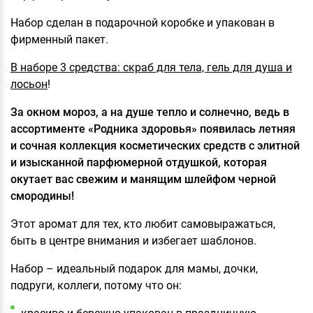
Набор сделан в подарочной коробке и упакован в
фирменный пакет.
В наборе 3 средства: скраб для тела, гель для душа и
лосьон
!
За окном мороз, а на душе тепло и солнечно, ведь в
ассортименте «Родника здоровья» появилась летняя
и сочная коллекция косметических средств с элитной
и изысканной парфюмерной отдушкой, которая
окутает вас свежим и манящим шлейфом черной
смородины!
Этот аромат для тех, кто любит самовыражаться,
быть в центре внимания и избегает шаблонов.
Набор – идеальный подарок для мамы, дочки,
подруги, коллеги, потому что он: