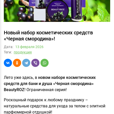
Новый набор косметических средств
«Черная смородина»!
Дата:
13 февраля 2026
Теги:
продукция
Лето уже здесь, в
новом наборе косметических
средств для бани и душа «Черная смородина»
BeautyROZ
! Ограниченная серия!
Роскошный подарок к любому празднику –
натуральные средства для ухода за телом с элитной
парфюмерной отдушкой!