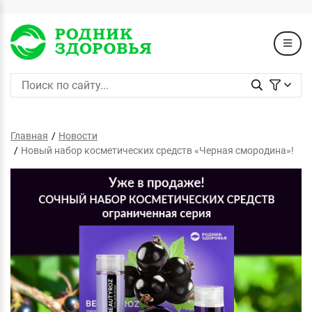
Главная
Новости
Новый набор косметических средств «Черная смородина»!