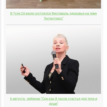
В Туле 24 июля состоялся Фестиваль здоровья на тему
"Антистресс"
6 августа - вебинар "Сон как 8 часов счастья для тела и
души"