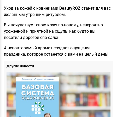
Уход за кожей с новинками
BeautyROZ
станет для вас
желанным утренним ритуалом.
Вы почувствует свою кожу по-новому, невероятно
ухоженной и приятной на ощупь, как будто вы
посетили дорогой спа-салон.
А неповторимый аромат создаст ощущение
праздника, которое останется с вами на целый день!
Другие новости