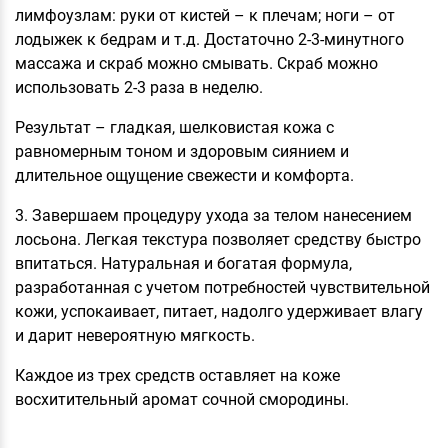
лимфоузлам: руки от кистей – к плечам; ноги – от
лодыжек к бедрам и т.д. Достаточно 2-3-минутного
массажа и скраб можно смывать. Скраб можно
использовать 2-3 раза в неделю.
Результат – гладкая, шелковистая кожа с
равномерным тоном и здоровым сиянием и
длительное ощущение свежести и комфорта.
3. Завершаем процедуру ухода за телом нанесением
лосьона. Легкая текстура позволяет средству быстро
впитаться. Натуральная и богатая формула,
разработанная с учетом потребностей чувствительной
кожи, успокаивает, питает, надолго удерживает влагу
и дарит невероятную мягкость.
Каждое из трех средств оставляет на коже
восхитительный аромат сочной смородины.