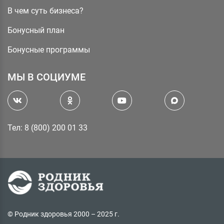
В чем суть бизнеса?
Бонусный план
Бонусные программы
МЫ В СОЦИУМЕ
Тел: 8 (800) 200 01 33
© Родник здоровья 2000 – 2025 г.