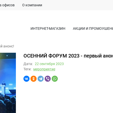
а офисов
О компании
ИНТЕРНЕТ-МАГАЗИН
АКЦИИ И ПРОМОУШЕН
й анонс!
ОСЕННИЙ ФОРУМ 2023 - первый анон
Дата:
22 сентября 2023
Теги:
мероприятие