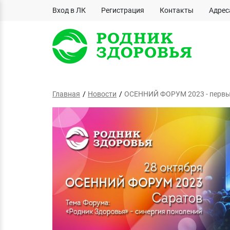
Вход в ЛК
Регистрация
Контакты
Адрес
Главная
Новости
ОСЕННИЙ ФОРУМ 2023 - первы