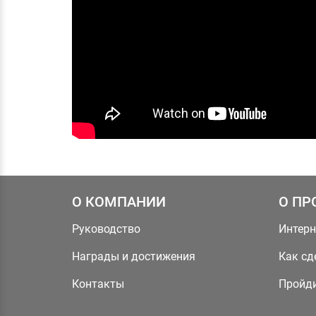
О КОМПАНИИ
О ПР
Руководство
Интерн
Награды и достижения
Как сд
Контакты
Пройди