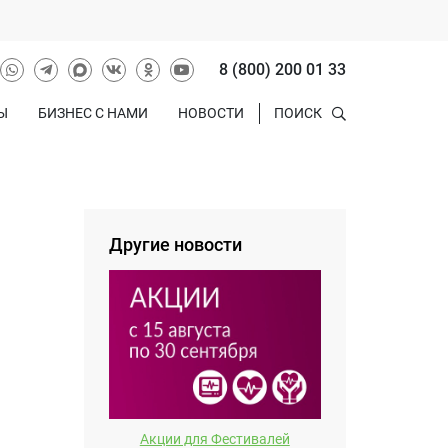
8 (800) 200 01 33
Ы
БИЗНЕС С НАМИ
НОВОСТИ
ПОИСК
Другие новости
Акции для Фестивалей