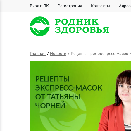
Вход в ЛК
Регистрация
Контакты
Адрес
Главная
Новости
Рецепты трех экспресс-масок 