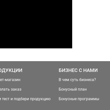
ОДУКЦИИ
БИЗНЕС С НАМИ
ет-магазин
В чем суть бизнеса?
елать заказ
Бонусный план
 тест и подбери продукцию
Бонусные программы