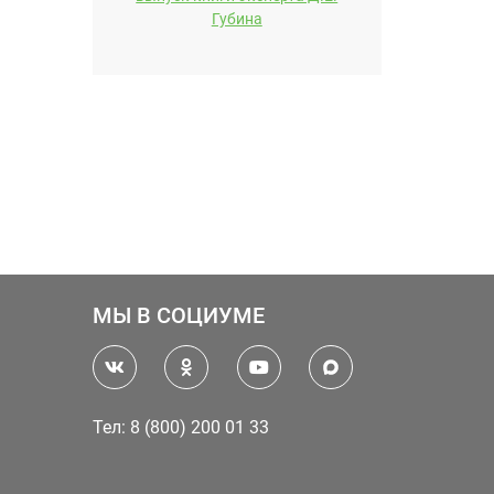
Губина
МЫ В СОЦИУМЕ
Тел: 8 (800) 200 01 33