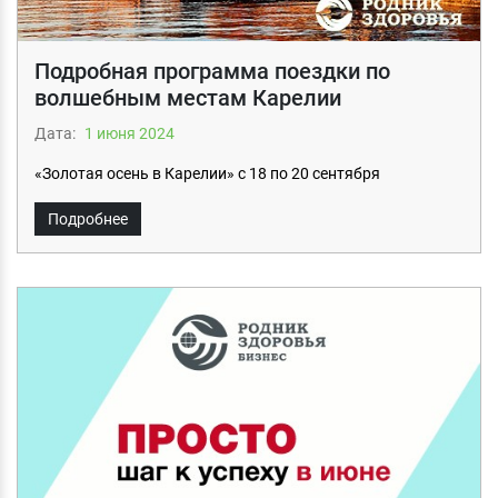
Подробная программа поездки по
волшебным местам Карелии
Дата:
1 июня 2024
«Золотая осень в Карелии» с 18 по 20 сентября
Подробнее