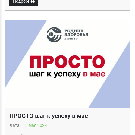
Подробнее
ПРОСТО шаг к успеху в мае
Дата:
13 мая 2024