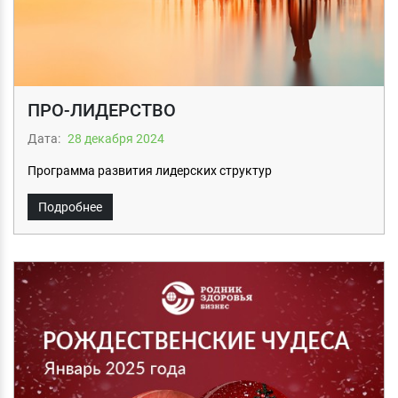
ПРО-ЛИДЕРСТВО
Дата:
28 декабря 2024
Программа развития лидерских структур
Подробнее