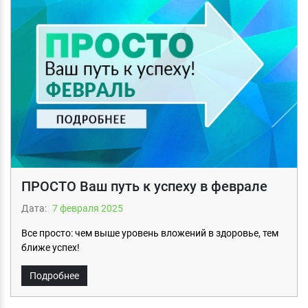
ПРОСТО Ваш путь к успеху в феврале
Дата:
7 февраля 2025
Все просто: чем выше уровень вложений в здоровье, тем
ближе успех!
Подробнее