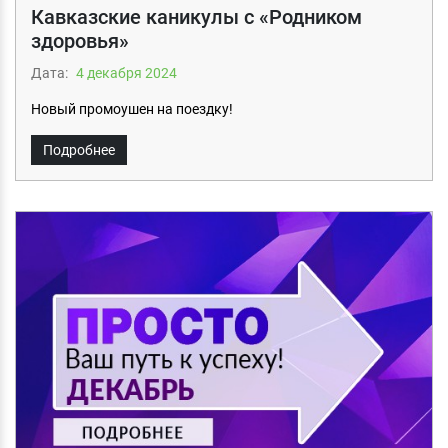
Кавказские каникулы с «Родником
здоровья»
Дата:
4 декабря 2024
Новый промоушен на поездку!
Подробнее