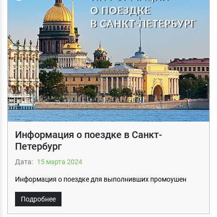
Информация о поездке в Санкт-
Петербург
Дата:
15 мартa 2024
Информация о поездке для выполнивших промоушен
Подробнее