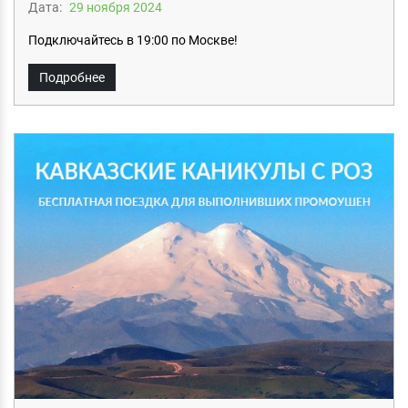
Дата:
29 ноября 2024
Подключайтесь в 19:00 по Москве!
Подробнее