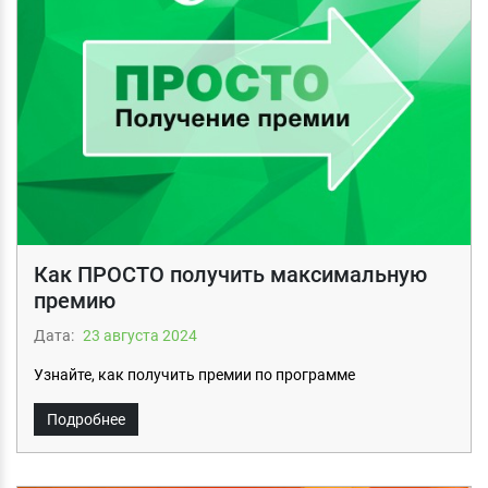
Как ПРОСТО получить максимальную
премию
Дата:
23 августа 2024
Узнайте, как получить премии по программе
Подробнее