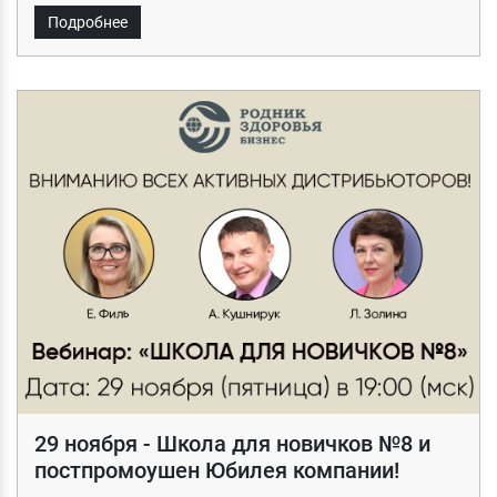
Подробнее
29 ноября - Школа для новичков №8 и
постпромоушен Юбилея компании!