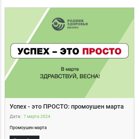
Успех - это ПРОСТО: промоушен марта
Дата:
7 мартa 2024
Промоушен марта