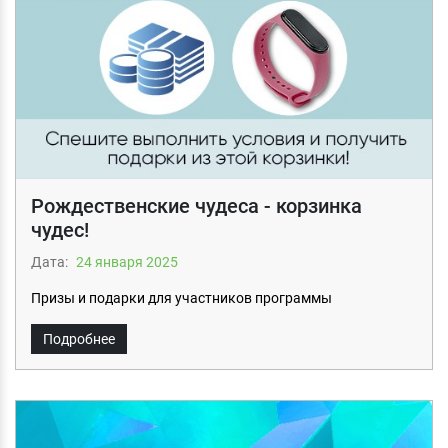
Рождественские чудеса - корзинка
чудес!
Дата:
24 января 2025
Призы и подарки для участников программы
Подробнее