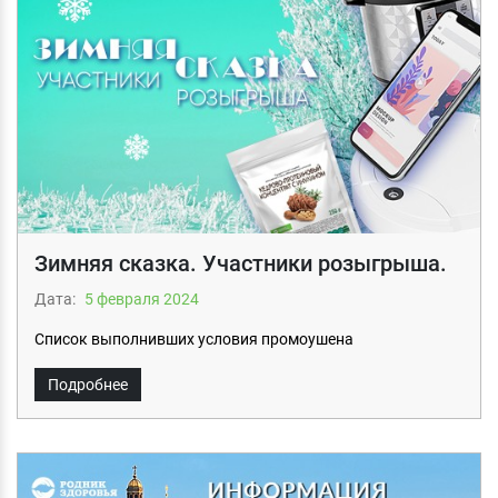
Зимняя сказка. Участники розыгрыша.
Дата:
5 февраля 2024
Список выполнивших условия промоушена
Подробнее