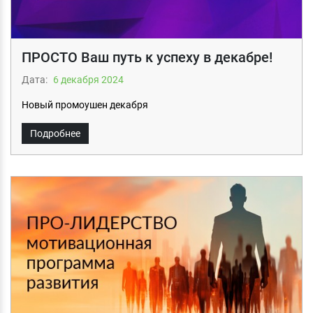
ПРОСТО Ваш путь к успеху в декабре!
Дата:
6 декабря 2024
Новый промоушен декабря
Подробнее