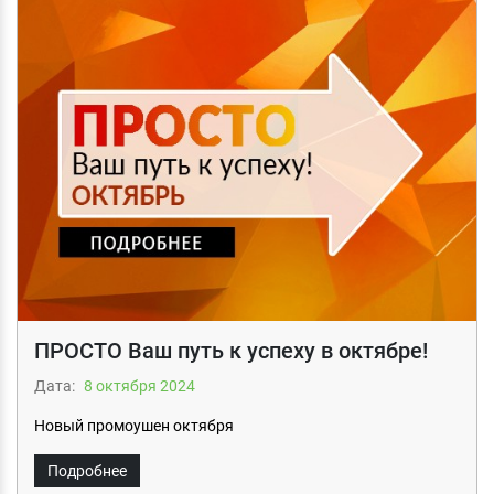
ПРОСТО Ваш путь к успеху в октябре!
Дата:
8 октября 2024
Новый промоушен октября
Подробнее