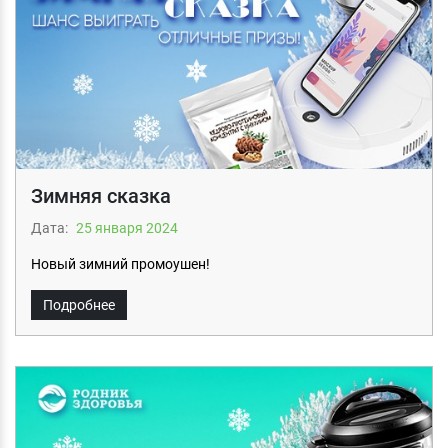
Зимняя сказка
Дата:
25 января 2024
Новый зимний промоушен!
Подробнее