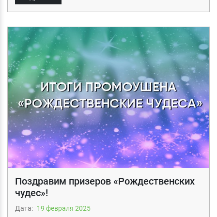
Поздравим призеров «Рождественских
чудес»!
Дата:
19 февраля 2025