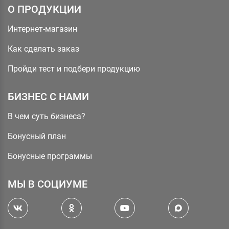
О ПРОДУКЦИИ
Интернет-магазин
Как сделать заказ
Пройди тест и подбери продукцию
БИЗНЕС С НАМИ
В чем суть бизнеса?
Бонусный план
Бонусные программы
МЫ В СОЦИУМЕ