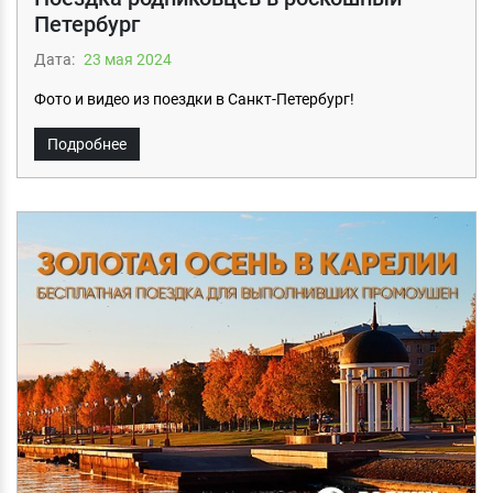
Петербург
Дата:
23 мая 2024
Фото и видео из поездки в Санкт-Петербург!
Подробнее