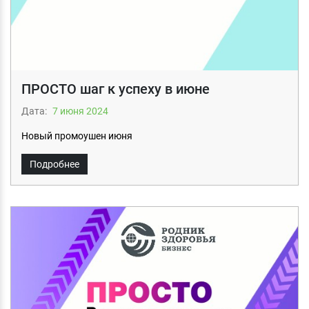
ПРОСТО шаг к успеху в июне
Дата:
7 июня 2024
Новый промоушен июня
Подробнее