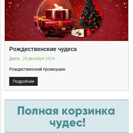
Рождественские чудеса
Дата:
28 декабря 2024
Рождественский промоушен
Подробнее