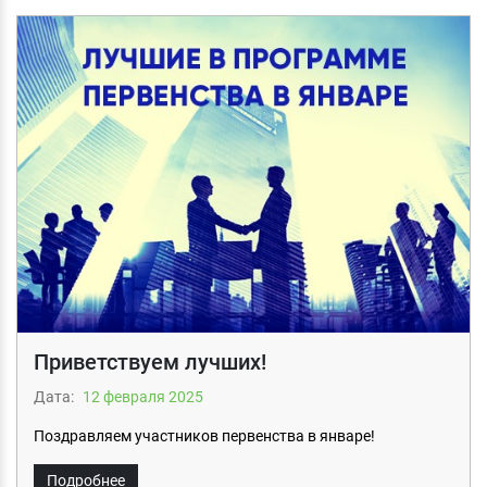
Приветствуем лучших!
Дата:
12 февраля 2025
Поздравляем участников первенства в январе!
Подробнее