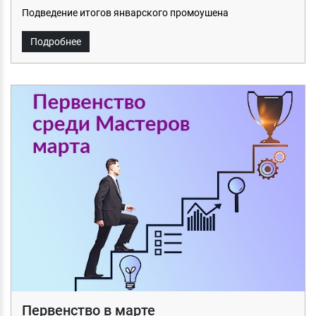
Подведение итогов январского промоушена
Подробнее
Первенство в марте