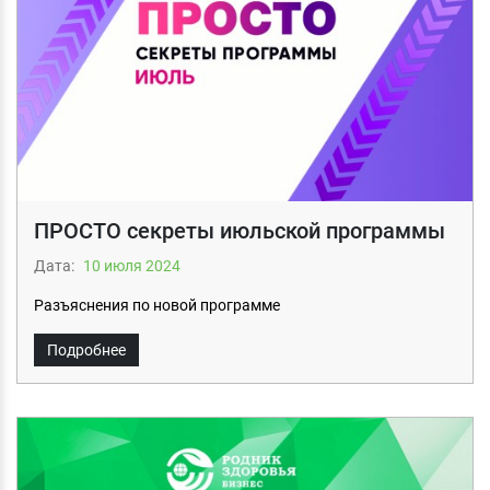
ПРОСТО секреты июльской программы
Дата:
10 июля 2024
Разъяснения по новой программе
Подробнее