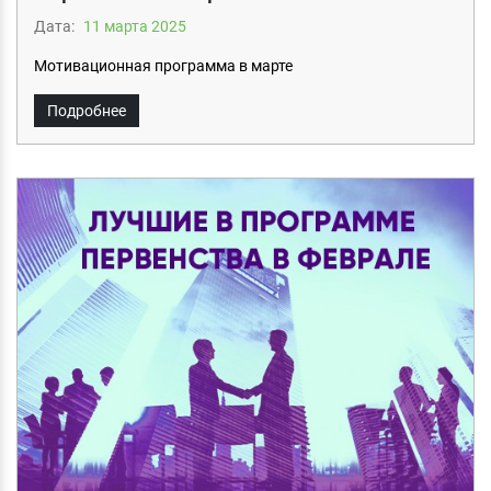
Дата:
11 мартa 2025
Мотивационная программа в марте
Подробнее