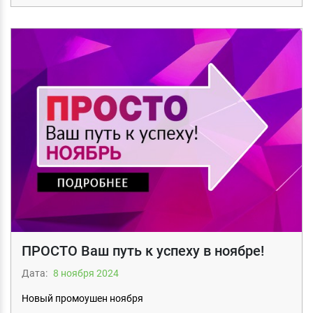
ПРОСТО Ваш путь к успеху в ноябре!
Дата:
8 ноября 2024
Новый промоушен ноября