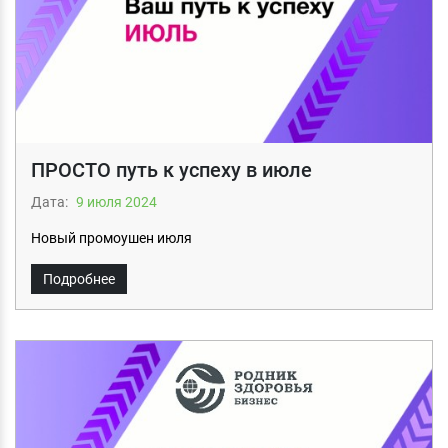
ПРОСТО путь к успеху в июле
Дата:
9 июля 2024
Новый промоушен июля
Подробнее