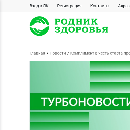
Вход в ЛК
Регистрация
Контакты
Адрес
Главная
Новости
Комплимент в честь старта пр