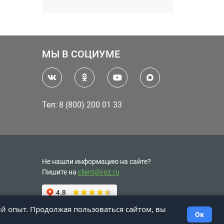
МЫ В СОЦИУМЕ
Тел: 8 (800) 200 01 33
Не нашли информацию на сайте?
Пишите на
client@roz.ru
ий опыт. Продолжая пользоваться сайтом, вы
Ок