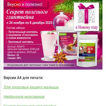
Версии А4 для печати:
Для здоровья вашего малыша
Необычное мороженое