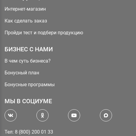
Интернет-магазин
Как сделать заказ
Пройди тест и подбери продукцию
БИЗНЕС С НАМИ
В чем суть бизнеса?
Бонусный план
Бонусные программы
МЫ В СОЦИУМЕ
Тел: 8 (800) 200 01 33