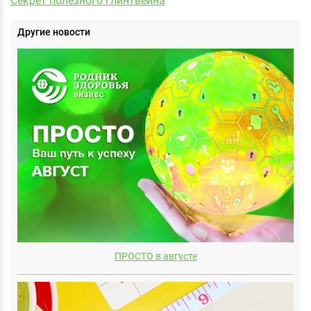
Секрет полезного глинтвейна
Другие новости
ПРОСТО в августе