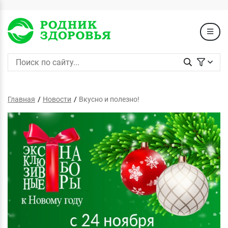
Главная
Новости
Вкусно и полезно!