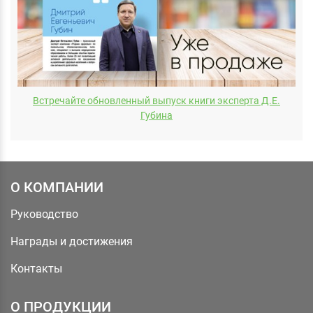
Встречайте обновленный выпуск книги эксперта Д.E.
Губина
О КОМПАНИИ
Руководство
Награды и достижения
Контакты
О ПРОДУКЦИИ