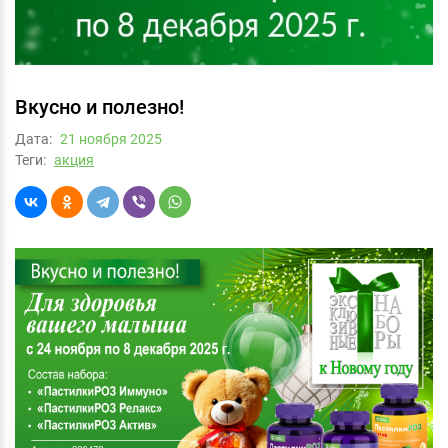
Вкусно и полезно!
Дата:
21 ноября 2025
Теги:
акция