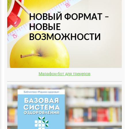
Марафон-бот для тренеров