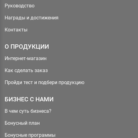
Руководство
Награды и достижения
Контакты
О ПРОДУКЦИИ
Интернет-магазин
Как сделать заказ
Пройди тест и подбери продукцию
БИЗНЕС С НАМИ
В чем суть бизнеса?
Бонусный план
Бонусные программы