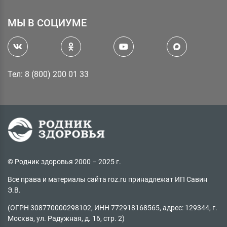
МЫ В СОЦИУМЕ
Тел: 8 (800) 200 01 33
© Родник здоровья 2000 – 2025 г.
Все права и материалы сайта roz.ru принадлежат ИП Савин
Э.В.
(ОГРН 308770000298102, ИНН 772918168565, адрес: 129344, г.
Москва, ул. Радужная, д. 16, стр. 2)