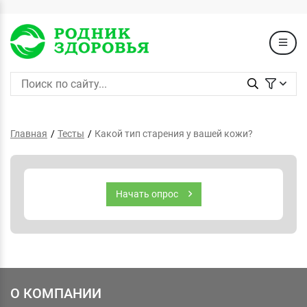
Главная
Тесты
Какой тип старения у вашей кожи?
Начать опрос
О КОМПАНИИ