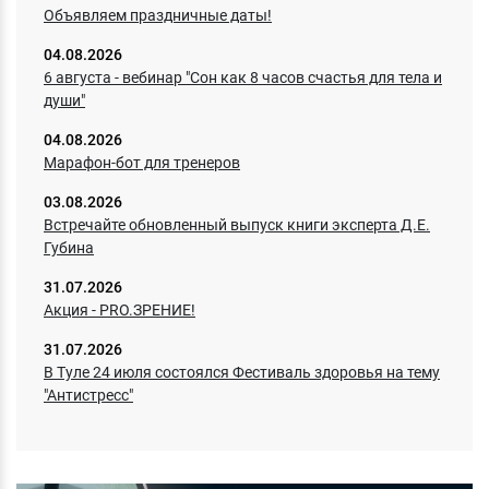
Объявляем праздничные даты!
04.08.2026
6 августа - вебинар "Сон как 8 часов счастья для тела и
души"
04.08.2026
Марафон-бот для тренеров
03.08.2026
Встречайте обновленный выпуск книги эксперта Д.E.
Губина
31.07.2026
Акция - PRO.ЗРЕНИЕ!
31.07.2026
В Туле 24 июля состоялся Фестиваль здоровья на тему
"Антистресс"