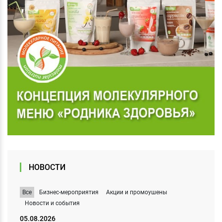
НОВОСТИ
Все
Бизнес-мероприятия
Акции и промоушены
Новости и события
05.08.2026