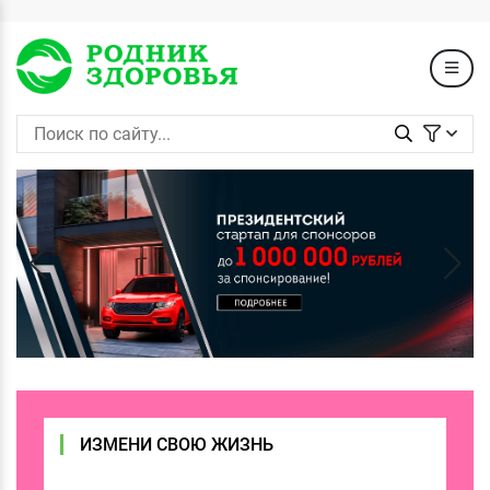
ИЗМЕНИ СВОЮ ЖИЗНЬ