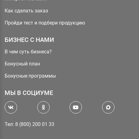
Как сделать заказ
Пройди тест и подбери продукцию
БИЗНЕС С НАМИ
В чем суть бизнеса?
Бонусный план
Бонусные программы
МЫ В СОЦИУМЕ
Тел: 8 (800) 200 01 33