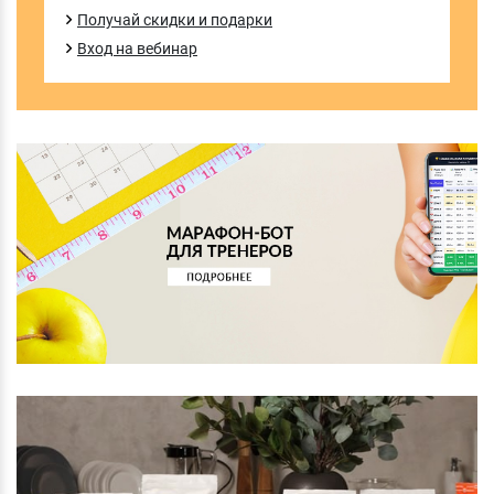
Получай скидки и подарки
Вход на вебинар