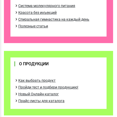
Система молекулярного питания
Красота без инъекций
Спиральная гимнастика на каждый день
Полезные статьи
О ПРОДУКЦИИ
Как выбрать продукт
Пройди тест и подбери продукцию!
Новый Онлайн-каталог
Прайс-листы для каталога