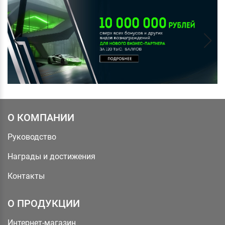
О КОМПАНИИ
Руководство
Награды и достижения
Контакты
О ПРОДУКЦИИ
Интернет-магазин