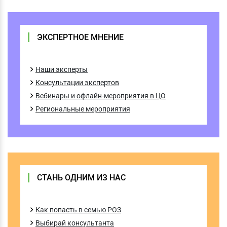
ЭКСПЕРТНОЕ МНЕНИЕ
Наши эксперты
Консультации экспертов
Вебинары и офлайн-мероприятия в ЦО
Региональные мероприятия
СТАНЬ ОДНИМ ИЗ НАС
Как попасть в семью РОЗ
Выбирай консультанта