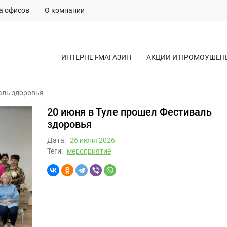
а офисов
О компании
ИНТЕРНЕТ-МАГАЗИН
АКЦИИ И ПРОМОУШЕН
аль здоровья
20 июня в Туле прошел Фестиваль
здоровья
Дата:
26 июня 2026
Теги:
мероприятие