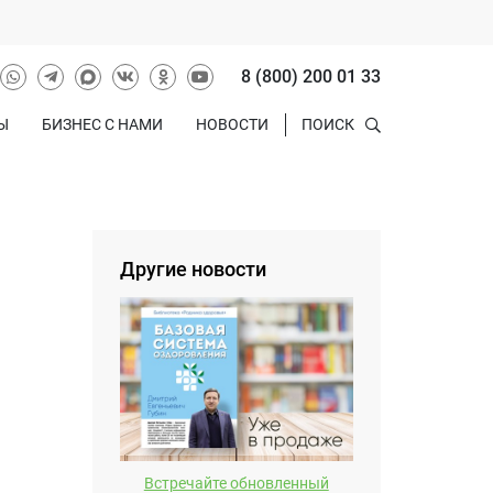
8 (800) 200 01 33
Ы
БИЗНЕС С НАМИ
НОВОСТИ
ПОИСК
Другие новости
Встречайте обновленный