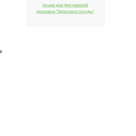
Акции для Фестивалей
здоровья "Здоровые сосуды"
е