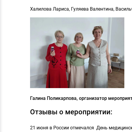
Халилова Лариса, Гуляева Валентина, Васил
Галина Поликарпова, организатор мероприя
Отзывы о мероприятии:
21 июня в России отмечался День медицинск