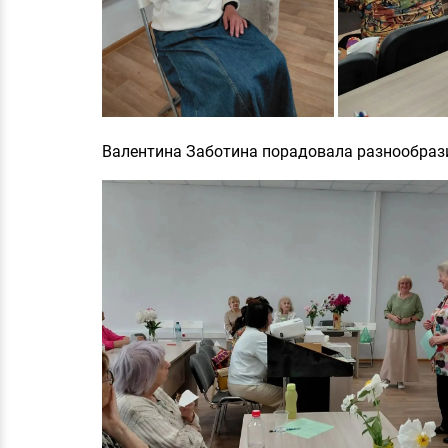
Валентина Заботина порадовала разнообраз