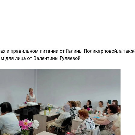
ах и правильном питании от Галины Поликарповой, а такж
м для лица от Валентины Гуляевой.