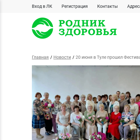
Вход в ЛК
Регистрация
Контакты
Адрес
Главная
Новости
20 июня в Туле прошел Фестив