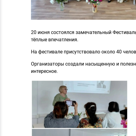
20 июня состоялся замечательный Фестиваль
тёплые впечатления.
На фестивале присутствовало около 40 челове
Организаторы создали насыщенную и полезну
интересное.