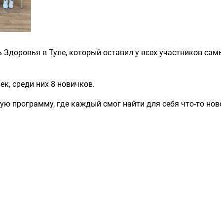
 Здоровья в Туле, который оставил у всех участников сам
к, среди них 8 новичков.
ю программу, где каждый смог найти для себя что-то нов