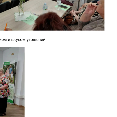
ием и вкусом угощений.