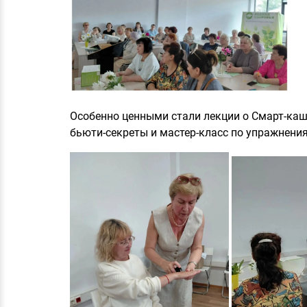
Особенно ценными стали лекции о Смарт-каш
бьюти-секреты и мастер-класс по упражнения