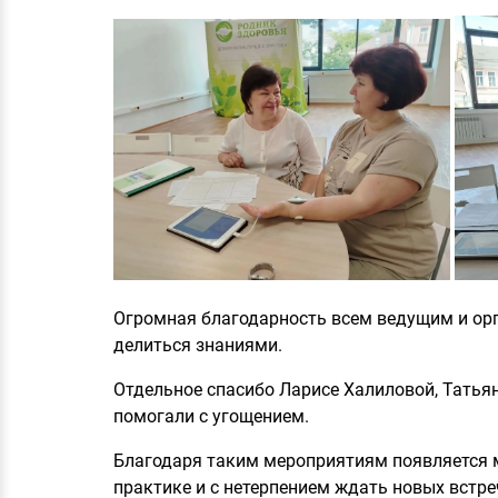
Огромная благодарность всем ведущим и орг
делиться знаниями.
Отдельное спасибо Ларисе Халиловой, Татья
помогали с угощением.
Благодаря таким мероприятиям появляется м
практике и с нетерпением ждать новых встре