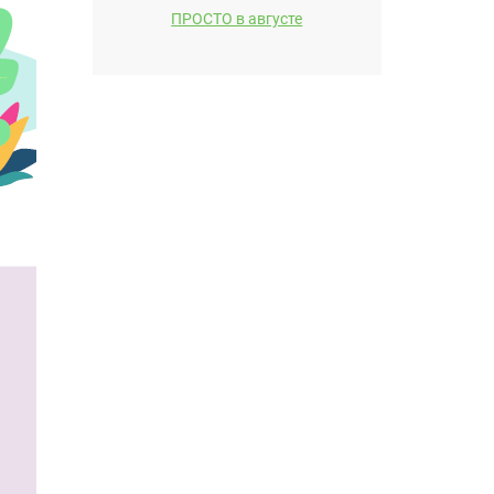
ПРОСТО в августе