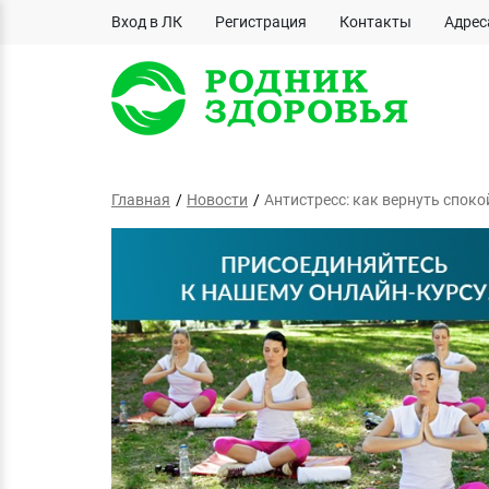
Вход в ЛК
Регистрация
Контакты
Адрес
Главная
Новости
Антистресс: как вернуть споко