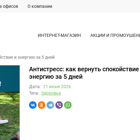
а офисов
О компании
ИНТЕРНЕТ-МАГАЗИН
АКЦИИ И ПРОМОУШЕН
йствие и энергию за 5 дней
Антистресс: как вернуть спокойствие
энергию за 5 дней
Дата:
21 июня 2026
Теги:
Здоровье