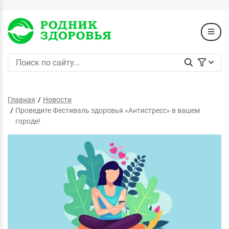
Главная
Новости
Проведите Фестиваль здоровья «Антистресс» в вашем
городе!