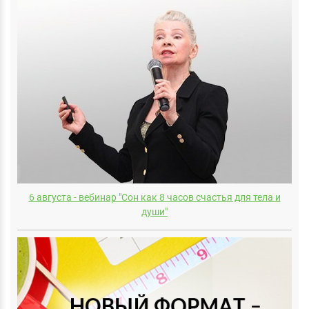
6 августа - вебинар "Сон как 8 часов счастья для тела и
души"