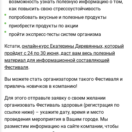
возможность узнать полезную информацию о том,
как повысить свою стрессоустойчивость
попробовать вкусные и полезные продукты
приобрести продукты по акции
пройти экспресс-тесты систем организма
Кстати,
онлайн-курс Екатерины Деревянных, который
пройдет с 24 по 30 июня, даст вам весь полезный
материал для информационной составляющей
Фестиваля
.
Вы можете стать организатором такого Фестиваля и
привлечь новичков в компанию!
Для этого отправьте заявку о своем желании
организовать Фестиваль здоровья (регистрация по
ссылке ниже) – укажите дату, время и место
проведения мероприятия в Вашем городе. Мы
разместим информацию на сайте компании, чтобы