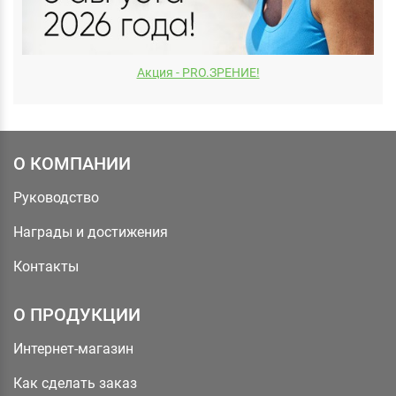
Акция - PRO.ЗРЕНИЕ!
О КОМПАНИИ
Руководство
Награды и достижения
Контакты
О ПРОДУКЦИИ
Интернет-магазин
Как сделать заказ