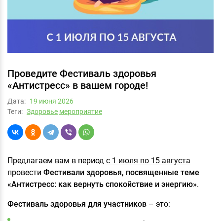
Проведите Фестиваль здоровья
«Антистресс» в вашем городе!
Дата:
19 июня 2026
Теги:
Здоровье
мероприятие
Предлагаем вам в период
с 1 июля по 15 августа
провести
Фестивали здоровья, посвященные теме
«Антистресс: как вернуть спокойствие и энергию»
.
Фестиваль здоровья для участников
– это: