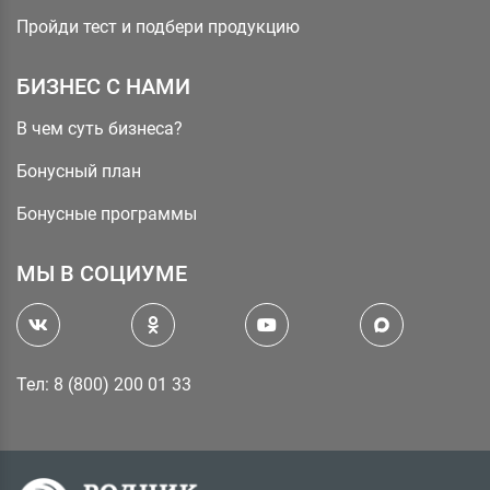
Пройди тест и подбери продукцию
БИЗНЕС С НАМИ
В чем суть бизнеса?
Бонусный план
Бонусные программы
МЫ В СОЦИУМЕ
Тел: 8 (800) 200 01 33