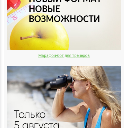
Марафон-бот для тренеров