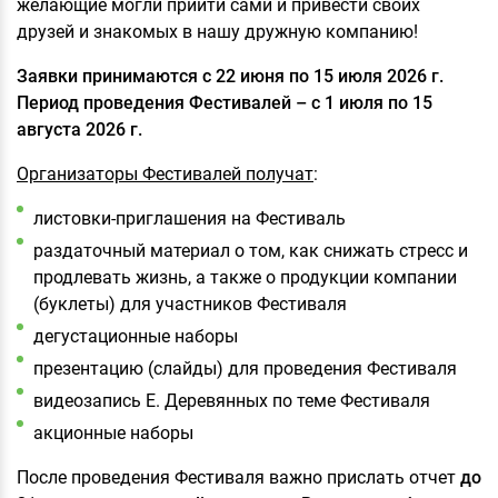
желающие могли прийти сами и привести своих
друзей и знакомых в нашу дружную компанию!
Заявки принимаются с 22 июня по 15 июля 2026 г.
Период проведения Фестивалей – с 1 июля по 15
августа 2026 г.
Организаторы Фестивалей получат
:
листовки-приглашения на Фестиваль
раздаточный материал о том, как снижать стресс и
продлевать жизнь, а также о продукции компании
(буклеты) для участников Фестиваля
дегустационные наборы
презентацию (слайды) для проведения Фестиваля
видеозапись Е. Деревянных по теме Фестиваля
акционные наборы
После проведения Фестиваля важно прислать отчет
до