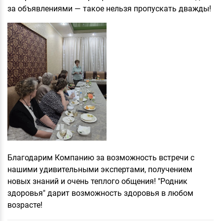
за объявлениями — такое нельзя пропускать дважды!
Благодарим Компанию за возможность встречи с
нашими удивительными экспертами, получением
новых знаний и очень теплого общения! "Родник
здоровья" дарит возможность здоровья в любом
возрасте!