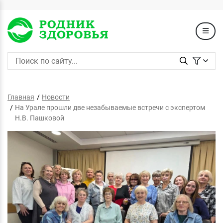
Главная
Новости
На Урале прошли две незабываемые встречи с экспертом
Н.В. Пашковой