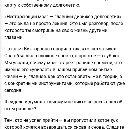
карту к собственному долголетию.
«Нестареющий мозг — главный дирижёр долголетия»
— это была не просто лекция. Это был разговор, после
которого ты смотришь на свою жизнь другими
глазами.
Наталья Викторовна говорила так, что зал затихал.
Она объясняла сложное просто, а простое — глубоко.
Мы узнали, почему мозг стареет раньше времени, что
именно его «убивает» в нашем привычном ритме
жизни — и, главное, как это остановить. Не в теории, а
с конкретными инструментами, которые работают уже
сегодня.
Я сидела и думала: почему мне никто не рассказал об
этом раньше?!
Тем, кто не успел прийти — вы пропустили встречу, с
которой хочется возвращаться снова и снова. Следите