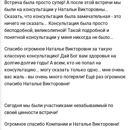
Встреча была просто супер! А после этой встречи мы
были на консультации у Натальи Викторовны...
Сказать, что консультация была замечательная - это
ничего не сказать... Консультация была просто
бесподобной, великолепной! Такой подробной и
понятной консультации у меня никогда не было...
Спасибо огромное Наталье Викторовне за такую
классную консультацию! Дай Бог вам здоровья на
долгие-долгие годы! А всем, кто не попал на
консультацию... могу сказать только одно... мне очень
вас жаль - вы очень много потеряли! Ещё раз огромное
спасибо Наталье Викторовне!
Сегодня мы были участниками незабываемый по
своей ценности встречи!
Огромное спасибо Компании и Наталье Викторовне!