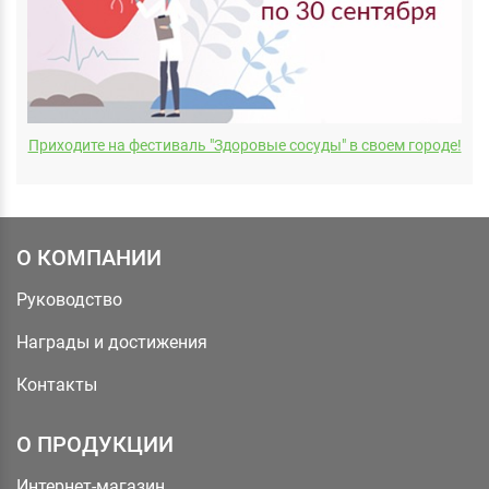
Приходите на фестиваль "Здоровые сосуды" в своем городе!
О КОМПАНИИ
Руководство
Награды и достижения
Контакты
О ПРОДУКЦИИ
Интернет-магазин