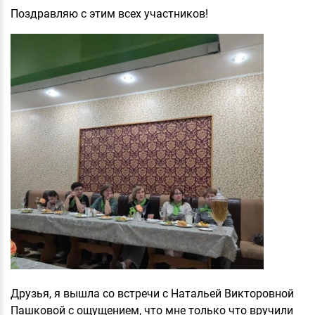
Поздравляю с этим всех участников!
Друзья, я вышла со встречи с Натальей Викторовной
Пашковой с ощущением, что мне только что вручили