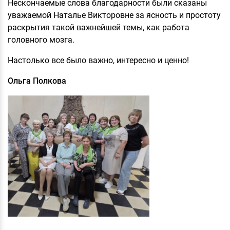
Нескончаемые слова благодарности были сказаны
уважаемой Наталье Викторовне за ясность и простоту
раскрытия такой важнейшей темы, как работа
головного мозга.
Настолько все было важно, интересно и ценно!
Ольга Полкова