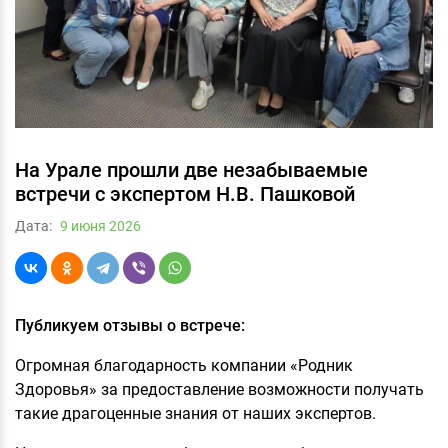
На Урале прошли две незабываемые
встречи с экспертом Н.В. Пашковой
Дата:
9 июня 2026
Публикуем отзывы о встрече:
Огромная благодарность компании «Родник
Здоровья» за предоставление возможности получать
такие драгоценные знания от наших экспертов.