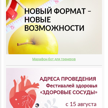
Марафон-бот для тренеров