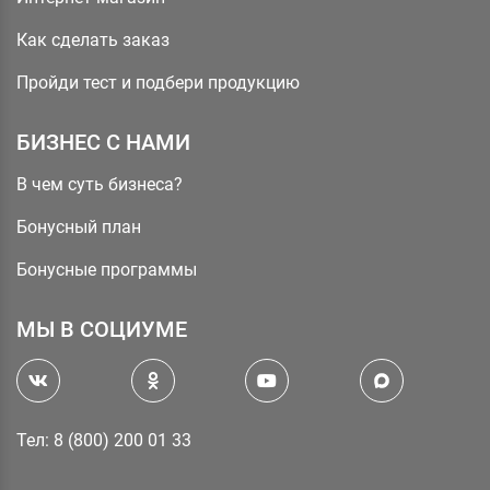
Как сделать заказ
Пройди тест и подбери продукцию
БИЗНЕС С НАМИ
В чем суть бизнеса?
Бонусный план
Бонусные программы
МЫ В СОЦИУМЕ
Тел: 8 (800) 200 01 33