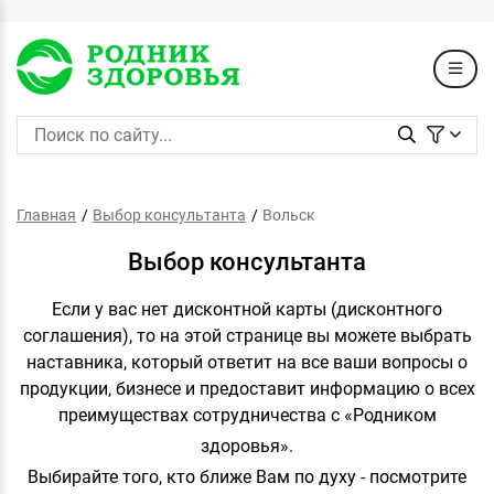
Главная
Выбор консультанта
Вольск
Выбор консультанта
Если у вас нет дисконтной карты (дисконтного
соглашения), то на этой странице вы можете выбрать
наставника, который ответит на все ваши вопросы о
продукции, бизнесе и предоставит информацию о всех
преимуществах сотрудничества с «Родником
здоров
ья».
Выбирайте того, кто ближе Вам по духу - посмотрите