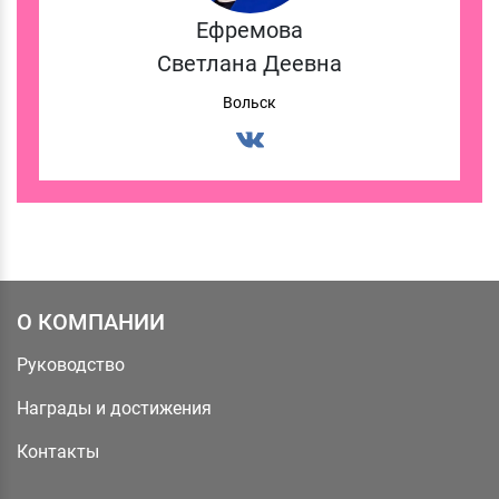
Ефремова
Светлана Деевна
Вольск
О КОМПАНИИ
Руководство
Награды и достижения
Контакты