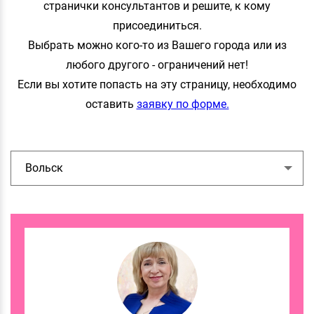
странички консультантов и решите, к кому
присоедини
ться.
Выбрать можно кого-то из Вашего города или из
любого другого - ограничений
нет!
Если вы хотите попасть на эту страницу, необходимо
оставить
заявку по ф
орме.
Вольск