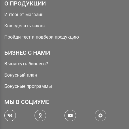
О ПРОДУКЦИИ
Интернет-магазин
Как сделать заказ
Пройди тест и подбери продукцию
БИЗНЕС С НАМИ
В чем суть бизнеса?
Бонусный план
Бонусные программы
МЫ В СОЦИУМЕ