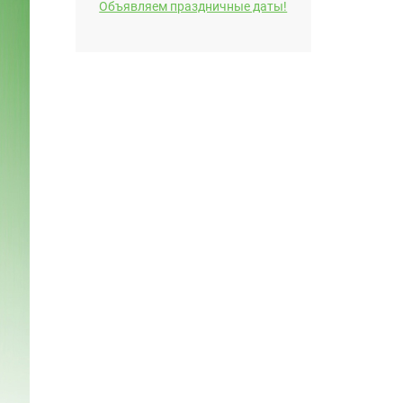
Объявляем праздничные даты!