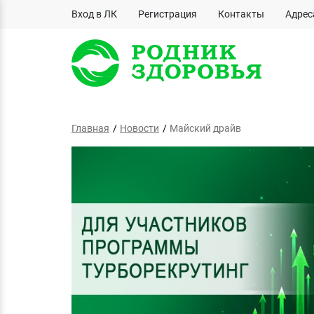
Вход в ЛК
Регистрация
Контакты
Адрес
Главная
Новости
Майский драйв