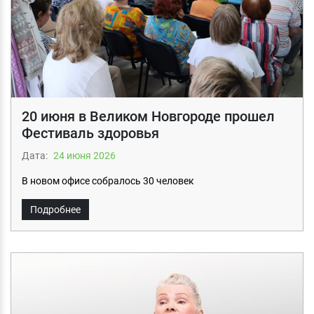
20 июня в Великом Новгороде прошел
Фестиваль здоровья
Дата:
24 июня 2026
В новом офисе собралось 30 человек
Подробнее