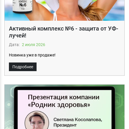
Активный комплекс №6 - защита от УФ-
лучей!
Дата:
2 июля 2026
Новинка уже в продаже!
Подробнее