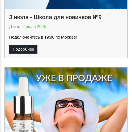
3 июля - Школа для новичков №9
Дата:
2 июля 2026
Подключайтесь в 19:00 по Москве!
Подробнее