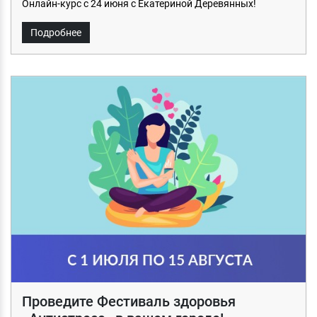
Онлайн-курс с 24 июня с Екатериной Деревянных!
Подробнее
Проведите Фестиваль здоровья