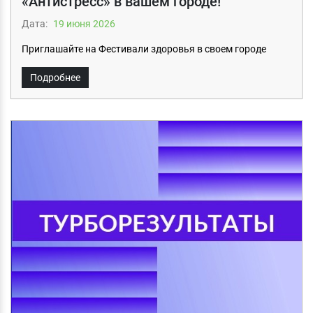
«Антистресс» в вашем городе!
Дата:
19 июня 2026
Приглашайте на Фестивали здоровья в своем городе
Подробнее