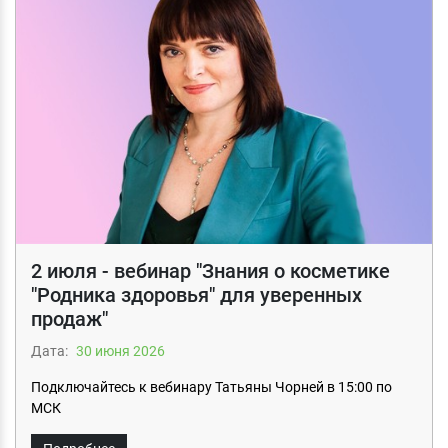
2 июля - вебинар "Знания о косметике
"Родника здоровья" для уверенных
продаж"
Дата:
30 июня 2026
Подключайтесь к вебинару Татьяны Чорней в 15:00 по
МСК