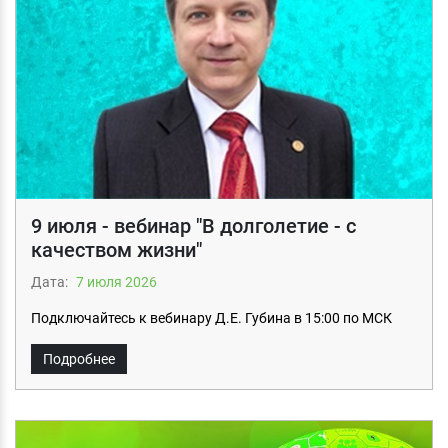
9 июля - вебинар "В долголетие - с
качеством жизни"
Дата:
7 июля 2026
Подключайтесь к вебинару Д.Е. Губина в 15:00 по МСК
Подробнее