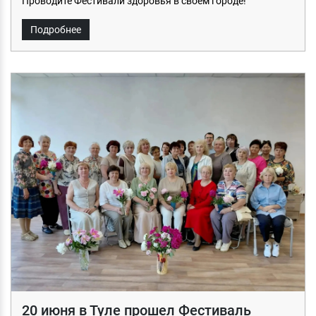
Проводите Фестивали здоровья в своем городе!
Подробнее
20 июня в Туле прошел Фестиваль