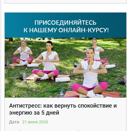
Антистресс: как вернуть спокойствие и
энергию за 5 дней
Дата:
21 июня 2026