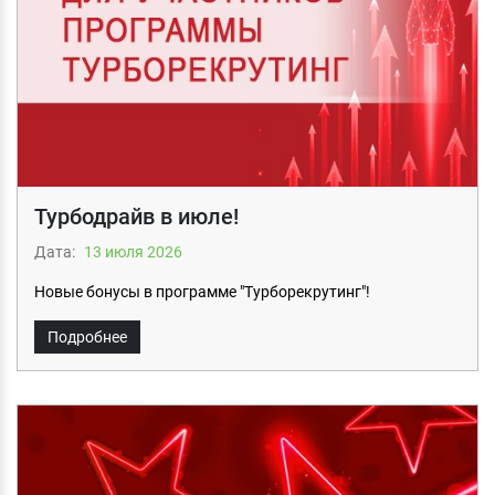
Турбодрайв в июле!
Дата:
13 июля 2026
Новые бонусы в программе "Турборекрутинг"!
Подробнее