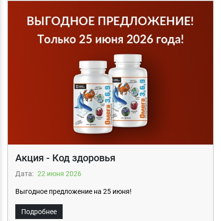
Акция - Код здоровья
Дата:
22 июня 2026
Выгодное предложение на 25 июня!
Подробнее