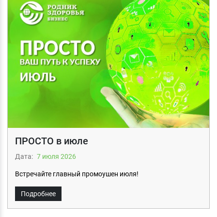
ПРОСТО в июле
Дата:
7 июля 2026
Встречайте главный промоушен июля!
Подробнее