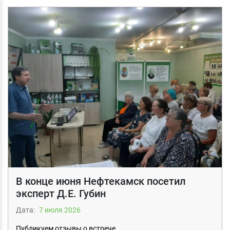
В конце июня Нефтекамск посетил
эксперт Д.Е. Губин
Дата:
7 июля 2026
Публикуем отзывы о встрече