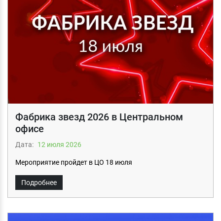
Фабрика звезд 2026 в Центральном
офисе
Дата:
12 июля 2026
Мероприятие пройдет в ЦО 18 июля
Подробнее