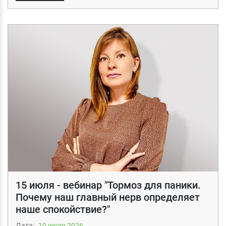
15 июля - вебинар "Тормоз для паники.
Почему наш главный нерв определяет
наше спокойствие?"
Дата:
10 июля 2026