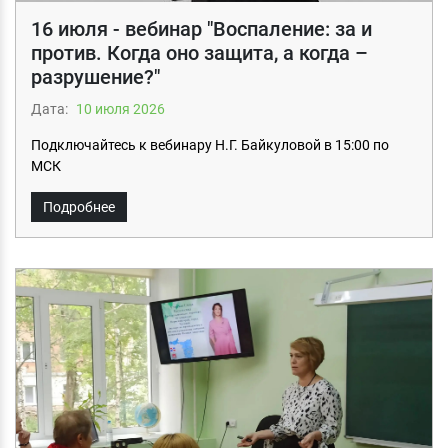
16 июля - вебинар "Воспаление: за и
против. Когда оно защита, а когда –
разрушение?"
Дата:
10 июля 2026
Подключайтесь к вебинару Н.Г. Байкуловой в 15:00 по
МСК
Подробнее