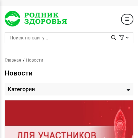
Главная
Новости
Новости
Категории