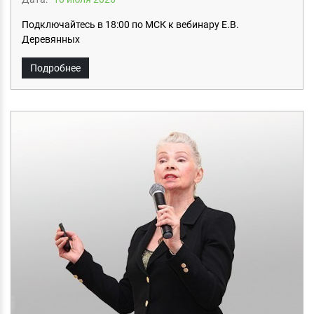
Подключайтесь в 18:00 по МСК к вебинару Е.В.
Деревянных
Подробнее