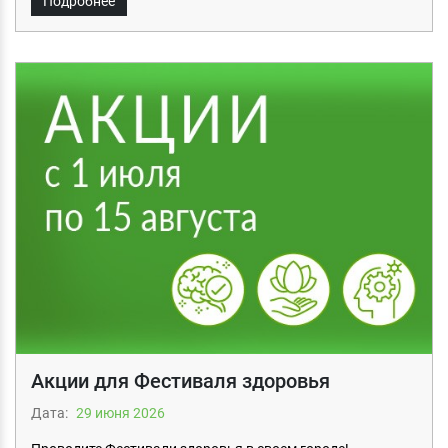
Подробнее
Акции для Фестиваля здоровья
Дата:
29 июня 2026