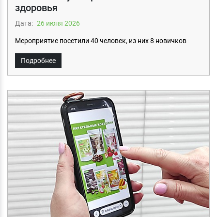
здоровья
Дата:
26 июня 2026
Мероприятие посетили 40 человек, из них 8 новичков
Подробнее