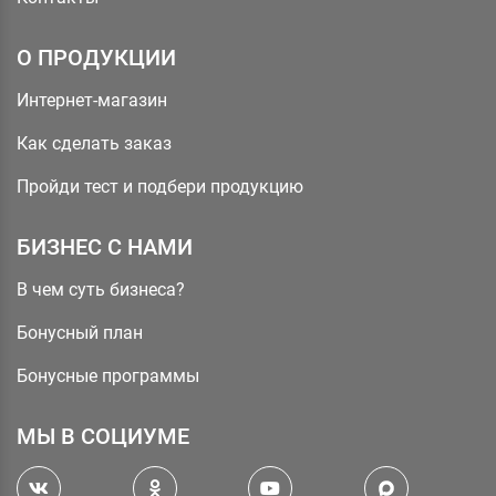
О ПРОДУКЦИИ
Интернет-магазин
Как сделать заказ
Пройди тест и подбери продукцию
БИЗНЕС С НАМИ
В чем суть бизнеса?
Бонусный план
Бонусные программы
МЫ В СОЦИУМЕ