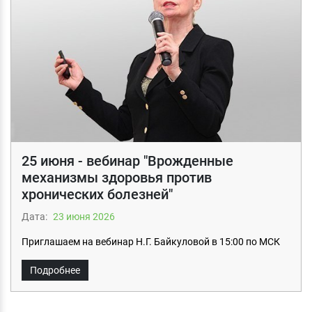
25 июня - вебинар "Врожденные
механизмы здоровья против
хронических болезней"
Дата:
23 июня 2026
Приглашаем на вебинар Н.Г. Байкуловой в 15:00 по МСК
Подробнее