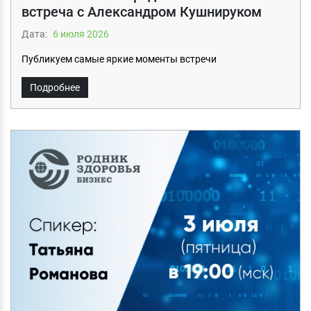
встреча с Александром Кушнируком
Дата:
6 июля 2026
Публикуем самые яркие моменты встречи
Подробнее