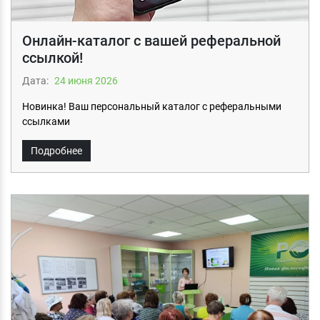
Онлайн-каталог с вашей реферальной
ссылкой!
Дата:
24 июня 2026
Новинка! Ваш персональный каталог с реферальными
ссылками
Подробнее