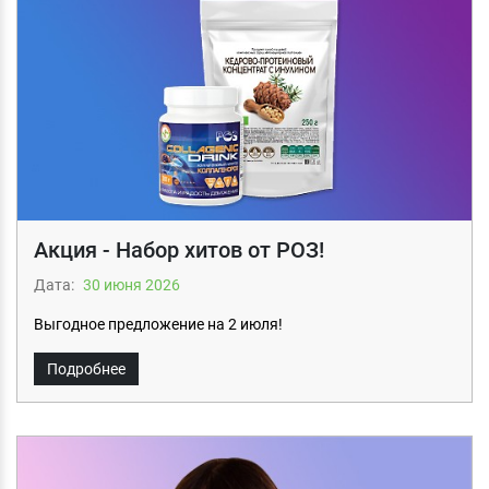
Акция - Набор хитов от РОЗ!
Дата:
30 июня 2026
Выгодное предложение на 2 июля!
Подробнее