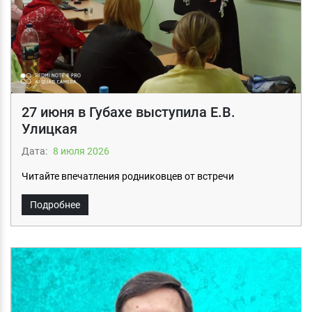
27 июня в Губахе выступила Е.В.
Улицкая
Дата:
8 июля 2026
Читайте впечатления родниковцев от встречи
Подробнее