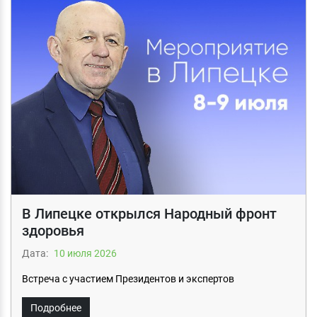
В Липецке открылся Народный фронт
здоровья
Дата:
10 июля 2026
Встреча с участием Президентов и экспертов
Подробнее