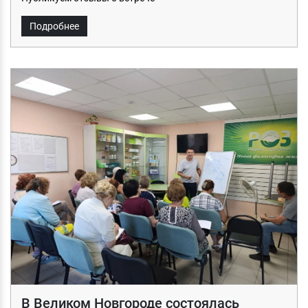
Подробнее
В Великом Новгороде состоялась