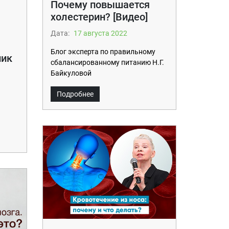
Почему повышается
холестерин? [Видео]
Дата:
17 августа 2022
Блог эксперта по правильному
ник
сбалансированному питанию Н.Г.
Байкуловой
Подробнее