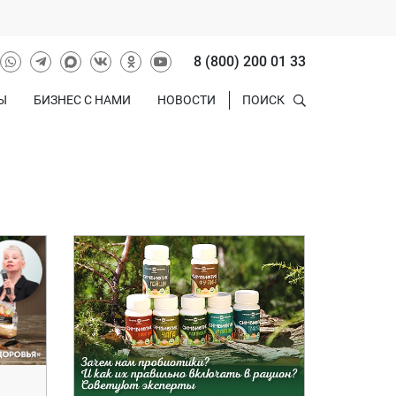
8 (800) 200 01 33
Ы
БИЗНЕС С НАМИ
НОВОСТИ
ПОИСК