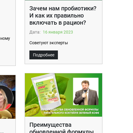
Зачем нам пробиотики?
И как их правильно
включать в рацион?
Дата:
16 января 2023
нному
Советуют эксперты
Подробнее
Преимущества
обновленной формулы