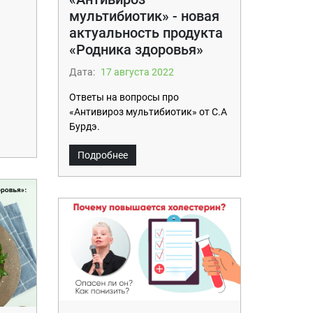
мультибиотик» - новая
актуальность продукта
«Родника здоровья»
Дата:
17 августа 2022
Ответы на вопросы про
«Антивироз мультибиотик» от С.А
Бурдэ.
Подробнее