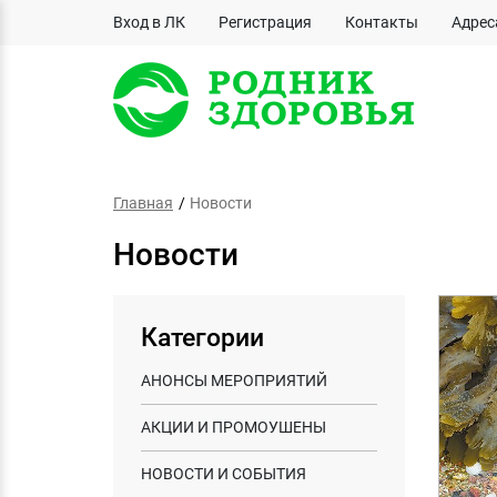
Вход в ЛК
Регистрация
Контакты
Адрес
Главная
Новости
Новости
Категории
АНОНСЫ МЕРОПРИЯТИЙ
АКЦИИ И ПРОМОУШЕНЫ
НОВОСТИ И СОБЫТИЯ