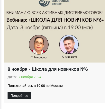
8 ноября - Школа для новичков №6
Дата:
7 ноября 2024
Подключайтесь в 19:00 по Москве!
Подробнее