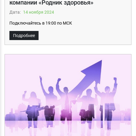
компании «Родник здоровья»
Дата:
14 ноября 2024
Подключайтесь в 19:00 по МСК
Подробнее