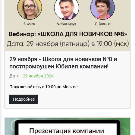
29 ноября - Школа для новичков №8 и
постпромоушен Юбилея компании!
Дата:
29 ноября 2024
Подключайтесь в 19:00 по Москве!
Подробнее