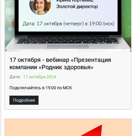
17 октября - вебинар «Презентация
компании «Родник здоровья»
Дата:
17 октября 2024
Подключайтесь в 19:00 по МСК
Подробнее