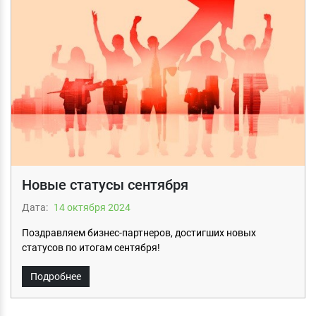
Новые статусы сентября
Дата:
14 октября 2024
Поздравляем бизнес-партнеров, достигших новых
статусов по итогам сентября!
Подробнее