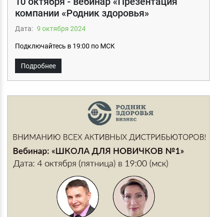
10 октября - вебинар «Презентация
компании «Родник здоровья»
Дата:
9 октября 2024
Подключайтесь в 19:00 по МСК
Подробнее