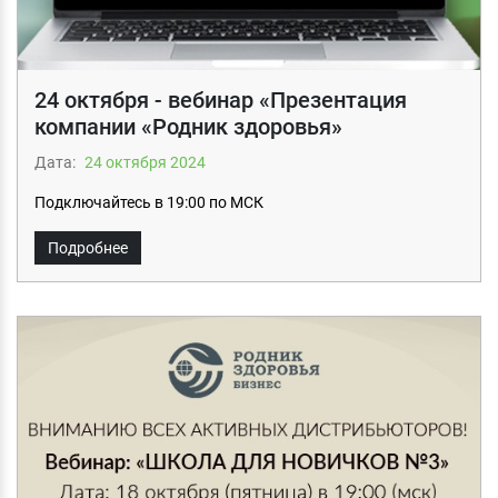
24 октября - вебинар «Презентация
компании «Родник здоровья»
Дата:
24 октября 2024
Подключайтесь в 19:00 по МСК
Подробнее