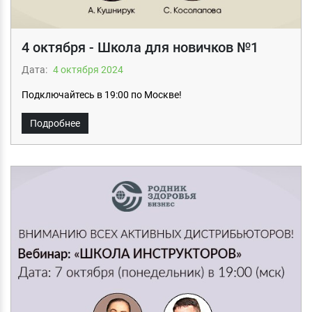
4 октября - Школа для новичков №1
Дата:
4 октября 2024
Подключайтесь в 19:00 по Москве!
Подробнее