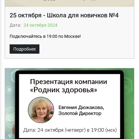
25 октября - Школа для новичков №4
Дата:
24 октября 2024
Подключайтесь в 19:00 по Москве!
Подробнее