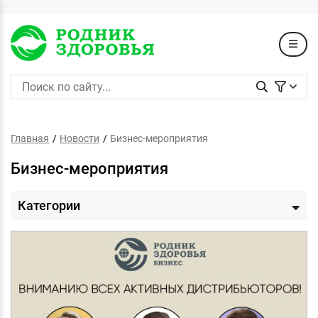
Главная
Новости
Бизнес-мероприятия
Бизнес-мероприятия
Категории