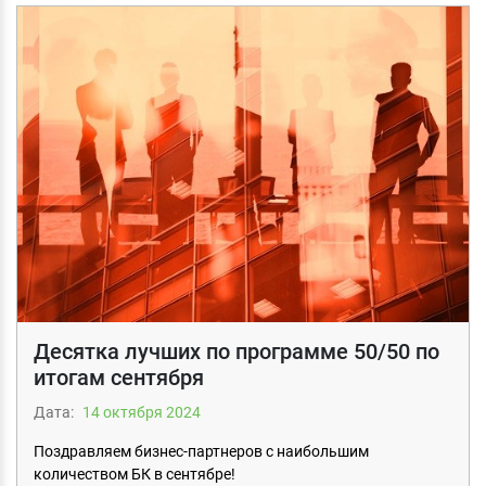
Десятка лучших по программе 50/50 по
итогам сентября
Дата:
14 октября 2024
Поздравляем бизнес-партнеров с наибольшим
количеством БК в сентябре!