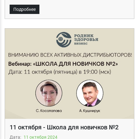
Подробнее
11 октября - Школа для новичков №2
Дата:
11 октября 2024