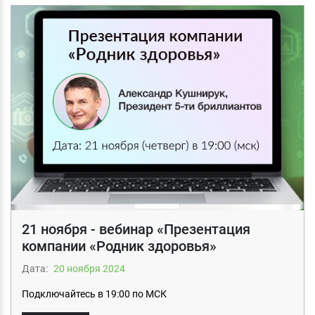
21 ноября - вебинар «Презентация
компании «Родник здоровья»
Дата:
20 ноября 2024
Подключайтесь в 19:00 по МСК