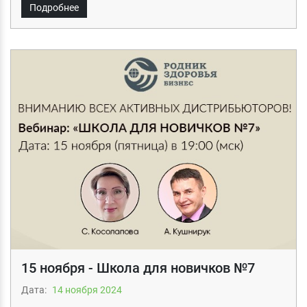
Подробнее
15 ноября - Школа для новичков №7
Дата:
14 ноября 2024