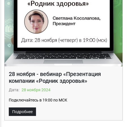
28 ноября - вебинар «Презентация
компании «Родник здоровья»
Дата:
28 ноября 2024
Подключайтесь в 19:00 по МСК
Подробнее