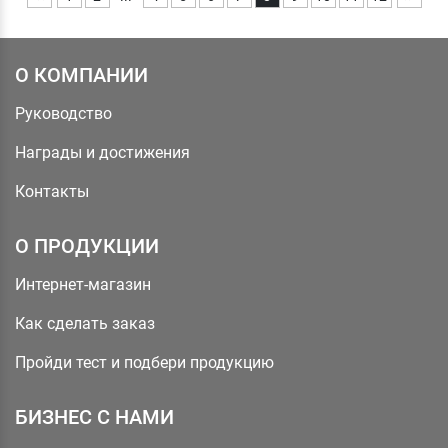
О КОМПАНИИ
Руководство
Награды и достижения
Контакты
О ПРОДУКЦИИ
Интернет-магазин
Как сделать заказ
Пройди тест и подбери продукцию
БИЗНЕС С НАМИ