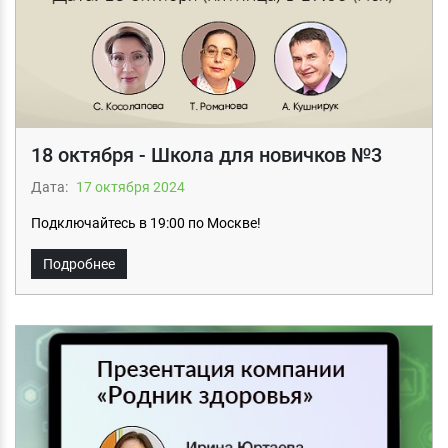
18 октября - Школа для новичков №3
Дата:
17 октября 2024
Подключайтесь в 19:00 по Москве!
Подробнее