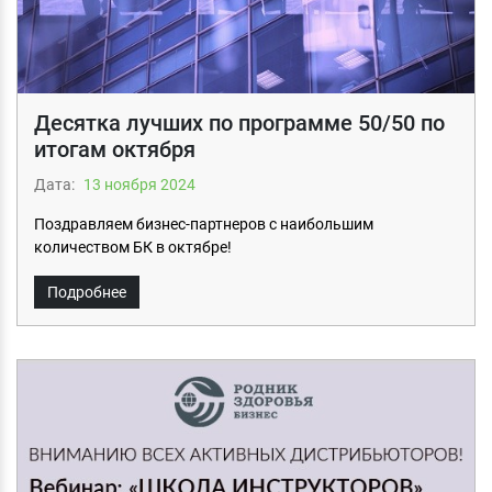
Десятка лучших по программе 50/50 по
итогам октября
Дата:
13 ноября 2024
Поздравляем бизнес-партнеров с наибольшим
количеством БК в октябре!
Подробнее