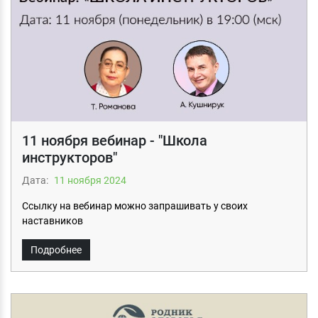
11 ноября вебинар - "Школа
инструкторов"
Дата:
11 ноября 2024
Ссылку на вебинар можно запрашивать у своих
наставников
Подробнее