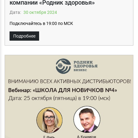
компании «Родник здоровья»
Дата:
30 октября 2024
Подключайтесь в 19:00 по МСК
Подробнее