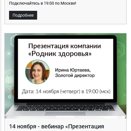
Подключайтесь в 19:00 по Москве!
Подробнее
14 ноября - вебинар «Презентация