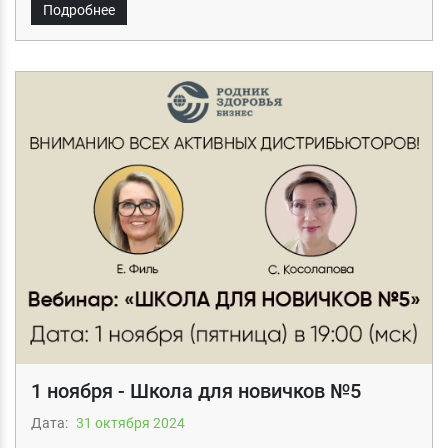
Подробнее
1 ноября - Школа для новичков №5
Дата:
31 октября 2024