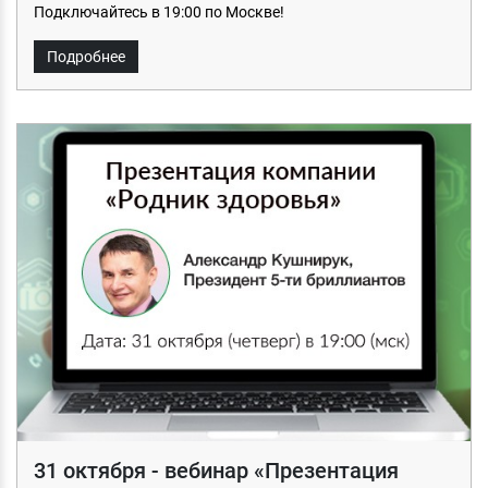
Подключайтесь в 19:00 по Москве!
Подробнее
31 октября - вебинар «Презентация