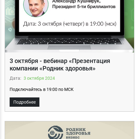
3 октября - вебинар «Презентация
компании «Родник здоровья»
Дата:
3 октября 2024
Подключайтесь в 19:00 по МСК
Подробнее