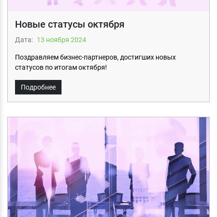
Новые статусы октября
Дата:
13 ноября 2024
Поздравляем бизнес-партнеров, достигших новых
статусов по итогам октября!
Подробнее