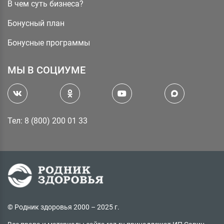
В чем суть бизнеса?
Бонусный план
Бонусные программы
МЫ В СОЦИУМЕ
Тел: 8 (800) 200 01 33
© Родник здоровья 2000 – 2025 г.