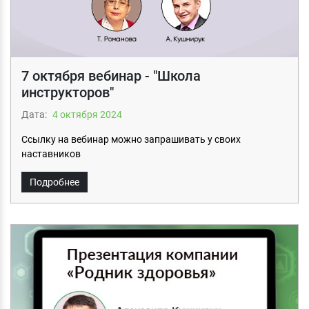
7 октября вебинар - "Школа
инструкторов"
Дата:
4 октября 2024
Ссылку на вебинар можно запрашивать у своих
наставников
Подробнее